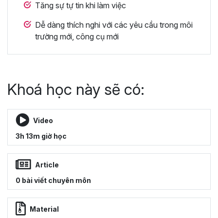
Tăng sự tự tin khi làm việc
Dễ dàng thích nghi với các yêu cầu trong môi
trường mới, công cụ mới
Khoá học này sẽ có:
Video
3h 13m giờ học
Article
0 bài viết chuyên môn
Material