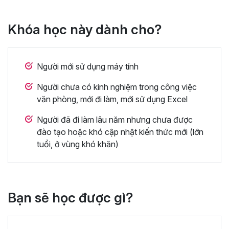
Khóa học này dành cho?
Người mới sử dụng máy tính
Người chưa có kinh nghiệm trong công việc
văn phòng, mới đi làm, mới sử dụng Excel
Người đã đi làm lâu năm nhưng chưa được
đào tạo hoặc khó cập nhật kiến thức mới (lớn
tuổi, ở vùng khó khăn)
Bạn sẽ học được gì?