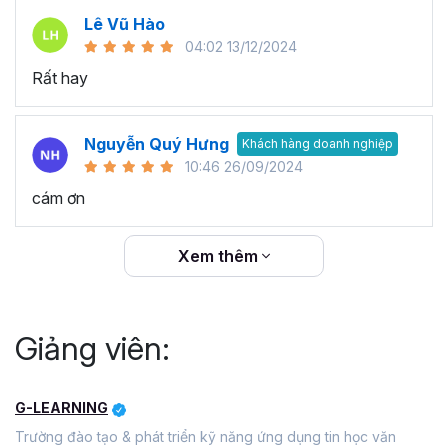
Lê Vũ Hào
04:02 13/12/2024
Rất hay
Nguyễn Quý Hưng
Khách hàng doanh nghiệp
10:46 26/09/2024
cám ơn
Xem thêm
Giảng viên:
G-LEARNING
Trường đào tạo & phát triển kỹ năng ứng dụng tin học văn