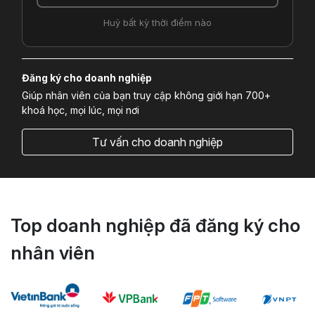
Huỷ bất kỳ thời điểm nào
Đăng ký cho doanh nghiệp
Giúp nhân viên của bạn truy cập không giới hạn 700+
khoá học, mọi lúc, mọi nơi
Tư vấn cho doanh nghiệp
Top doanh nghiệp đã đăng ký cho
nhân viên