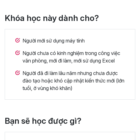
Khóa học này dành cho?
Người mới sử dụng máy tính
Người chưa có kinh nghiệm trong công việc
văn phòng, mới đi làm, mới sử dụng Excel
Người đã đi làm lâu năm nhưng chưa được
đào tạo hoặc khó cập nhật kiến thức mới (lớn
tuổi, ở vùng khó khăn)
Bạn sẽ học được gì?