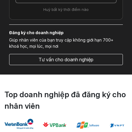
Huỷ bất kỳ thời điểm nào
Đăng ký cho doanh nghiệp
Giúp nhân viên của bạn truy cập không giới hạn 700+
khoá học, mọi lúc, mọi nơi
Tư vấn cho doanh nghiệp
Top doanh nghiệp đã đăng ký cho
nhân viên