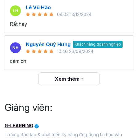
Lê Vũ Hào
04:02 13/12/2024
Rất hay
Nguyễn Quý Hưng
Khách hàng doanh nghiệp
10:46 26/09/2024
cám ơn
Xem thêm
Giảng viên:
G-LEARNING
Trường đào tạo & phát triển kỹ năng ứng dụng tin học văn