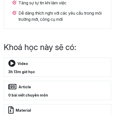
Tăng sự tự tin khi làm việc
Dễ dàng thích nghi với các yêu cầu trong môi
trường mới, công cụ mới
Khoá học này sẽ có:
Video
3h 13m giờ học
Article
0 bài viết chuyên môn
Material