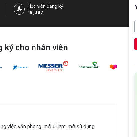
Học viên đăng ký
16,067
 ký cho nhân viên
ng việc văn phòng, mới đi làm, mới sử dụng