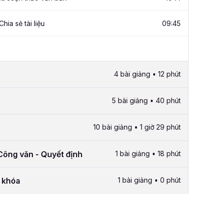
Chia sẻ tài liệu
09:45
4 bài giảng • 12 phút
5 bài giảng • 40 phút
10 bài giảng • 1 giờ 29 phút
ông văn - Quyết định
1 bài giảng • 18 phút
i khóa
1 bài giảng • 0 phút