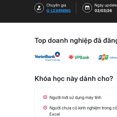
Chuyên gia
Ngày update
G-LEARNING
02/03/26
Top doanh nghiệp đã đăng
Khóa học này dành cho?
Người mới sử dụng máy tính
Người chưa có kinh nghiệm trong cô
Excel