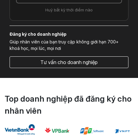
Huỷ bất kỳ thời điểm nào
Đăng ký cho doanh nghiệp
Giúp nhân viên của bạn truy cập không giới hạn 700+
khoá học, mọi lúc, mọi nơi
Tư vấn cho doanh nghiệp
Top doanh nghiệp đã đăng ký cho
nhân viên