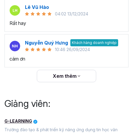
Lê Vũ Hào
04:02 13/12/2024
Rất hay
Nguyễn Quý Hưng
Khách hàng doanh nghiệp
10:46 26/09/2024
cám ơn
Xem thêm
Giảng viên:
G-LEARNING
Trường đào tạo & phát triển kỹ năng ứng dụng tin học văn