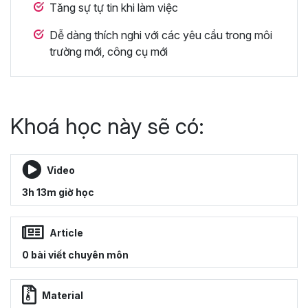
Tăng sự tự tin khi làm việc
Dễ dàng thích nghi với các yêu cầu trong môi
trường mới, công cụ mới
Khoá học này sẽ có:
Video
3h 13m giờ học
Article
0 bài viết chuyên môn
Material