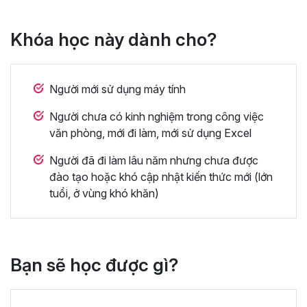
Khóa học này dành cho?
Người mới sử dụng máy tính
Người chưa có kinh nghiệm trong công việc
văn phòng, mới đi làm, mới sử dụng Excel
Người đã đi làm lâu năm nhưng chưa được
đào tạo hoặc khó cập nhật kiến thức mới (lớn
tuổi, ở vùng khó khăn)
Bạn sẽ học được gì?