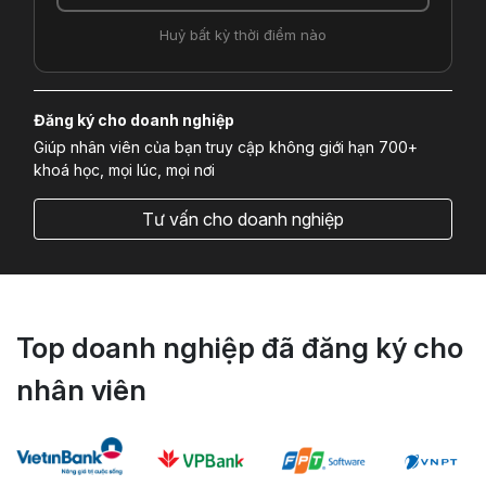
Huỷ bất kỳ thời điểm nào
Đăng ký cho doanh nghiệp
Giúp nhân viên của bạn truy cập không giới hạn 700+
khoá học, mọi lúc, mọi nơi
Tư vấn cho doanh nghiệp
Top doanh nghiệp đã đăng ký cho
nhân viên