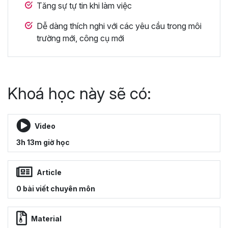
Tăng sự tự tin khi làm việc
Dễ dàng thích nghi với các yêu cầu trong môi
trường mới, công cụ mới
Khoá học này sẽ có:
Video
3h 13m giờ học
Article
0 bài viết chuyên môn
Material