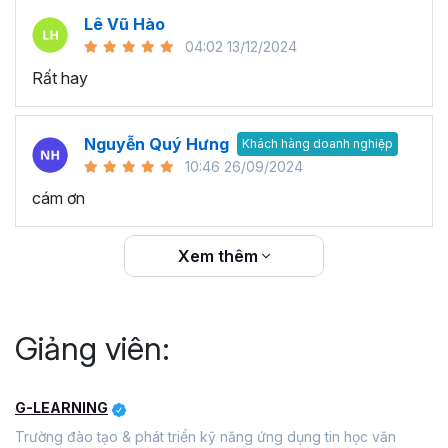
Lê Vũ Hào
04:02 13/12/2024
Rất hay
Nguyễn Quý Hưng
Khách hàng doanh nghiệp
10:46 26/09/2024
cám ơn
Xem thêm
Giảng viên:
G-LEARNING
Trường đào tạo & phát triển kỹ năng ứng dụng tin học văn