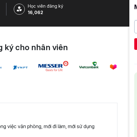
Học viên đăng ký
16,062
 ký cho nhân viên
ng việc văn phòng, mới đi làm, mới sử dụng