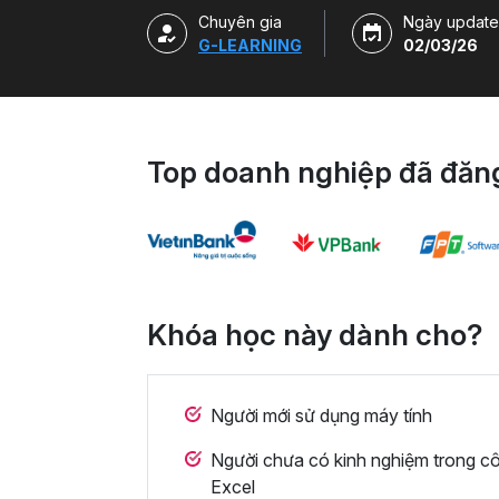
Chuyên gia
Ngày update
G-LEARNING
02/03/26
Top doanh nghiệp đã đăng
Khóa học này dành cho?
Người mới sử dụng máy tính
Người chưa có kinh nghiệm trong cô
Excel