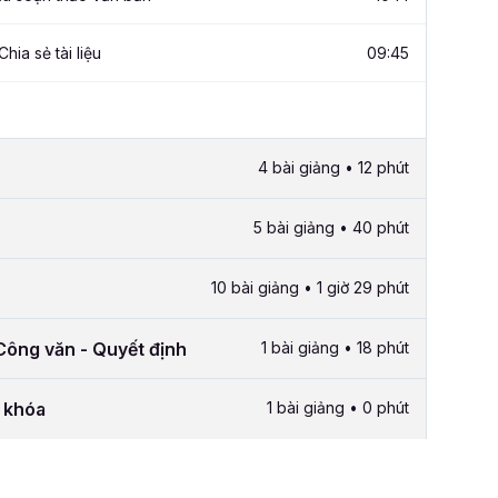
Chia sẻ tài liệu
09:45
4 bài giảng • 12 phút
5 bài giảng • 40 phút
10 bài giảng • 1 giờ 29 phút
ông văn - Quyết định
1 bài giảng • 18 phút
i khóa
1 bài giảng • 0 phút