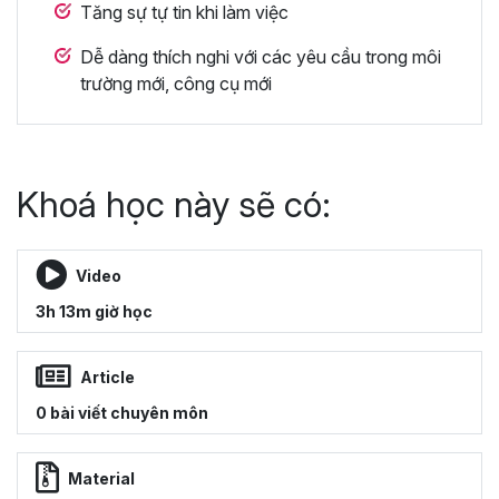
Tăng sự tự tin khi làm việc
Dễ dàng thích nghi với các yêu cầu trong môi
trường mới, công cụ mới
Khoá học này sẽ có:
Video
3h 13m giờ học
Article
0 bài viết chuyên môn
Material