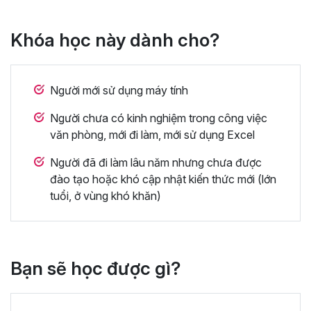
Khóa học này dành cho?
Người mới sử dụng máy tính
Người chưa có kinh nghiệm trong công việc
văn phòng, mới đi làm, mới sử dụng Excel
Người đã đi làm lâu năm nhưng chưa được
đào tạo hoặc khó cập nhật kiến thức mới (lớn
tuổi, ở vùng khó khăn)
Bạn sẽ học được gì?