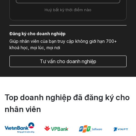
Huỷ bất kỳ thời điểm nào
Đăng ký cho doanh nghiệp
Giúp nhân viên của bạn truy cập không giới hạn 700+
khoá học, mọi lúc, mọi nơi
Tư vấn cho doanh nghiệp
Top doanh nghiệp đã đăng ký cho
nhân viên