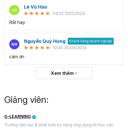
Lê Vũ Hào
04:02 13/12/2024
Rất hay
Nguyễn Quý Hưng
Khách hàng doanh nghiệp
10:46 26/09/2024
cám ơn
Xem thêm
Giảng viên:
G-LEARNING
Trường đào tạo & phát triển kỹ năng ứng dụng tin học văn