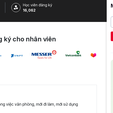
Học viên đăng ký
16,062
 ký cho nhân viên
ng việc văn phòng, mới đi làm, mới sử dụng