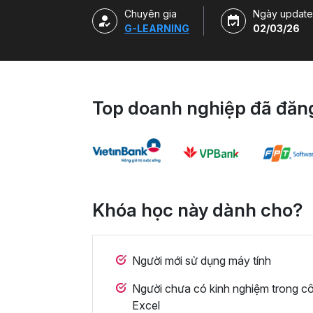
Chuyên gia
Ngày update
G-LEARNING
02/03/26
Top doanh nghiệp đã đăng
Khóa học này dành cho?
Người mới sử dụng máy tính
Người chưa có kinh nghiệm trong cô
Excel