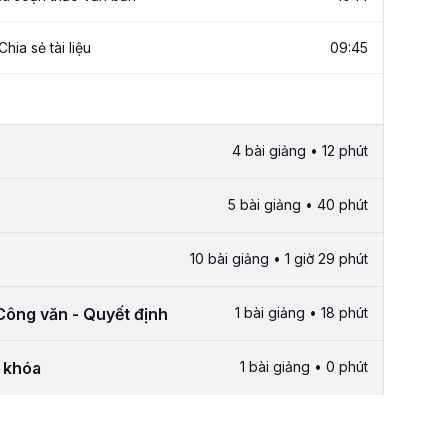
Chia sẻ tài liệu
09:45
4 bài giảng • 12 phút
5 bài giảng • 40 phút
10 bài giảng • 1 giờ 29 phút
ông văn - Quyết định
1 bài giảng • 18 phút
i khóa
1 bài giảng • 0 phút