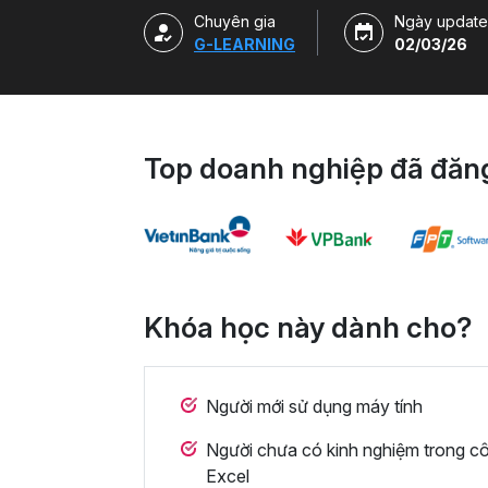
Chuyên gia
Ngày update
G-LEARNING
02/03/26
Top doanh nghiệp đã đăng
Khóa học này dành cho?
Người mới sử dụng máy tính
Người chưa có kinh nghiệm trong cô
Excel