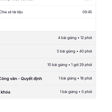
Chia sẻ tài liệu
09:45
4 bài giảng • 12 phút
5 bài giảng • 40 phút
10 bài giảng • 1 giờ 29 phút
ông văn - Quyết định
1 bài giảng • 18 phút
i khóa
1 bài giảng • 0 phút