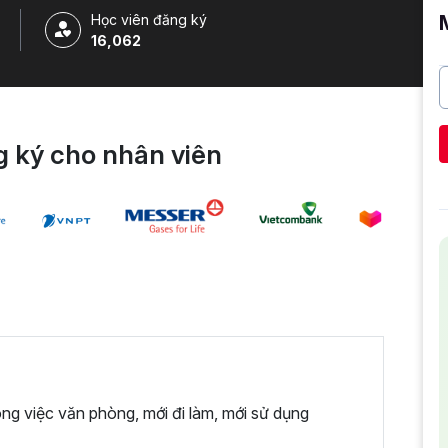
Học viên đăng ký
16,062
 ký cho nhân viên
ng việc văn phòng, mới đi làm, mới sử dụng