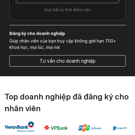
Huỷ bất kỳ thời điểm nào
Đăng ký cho doanh nghiệp
Giúp nhân viên của bạn truy cập không giới hạn 700+
khoá học, mọi lúc, mọi nơi
Tư vấn cho doanh nghiệp
Top doanh nghiệp đã đăng ký cho
nhân viên