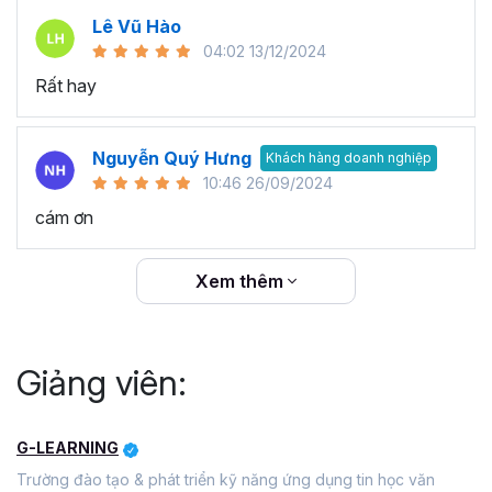
Lê Vũ Hào
04:02 13/12/2024
Rất hay
Nguyễn Quý Hưng
Khách hàng doanh nghiệp
10:46 26/09/2024
cám ơn
Xem thêm
Giảng viên:
G-LEARNING
Trường đào tạo & phát triển kỹ năng ứng dụng tin học văn