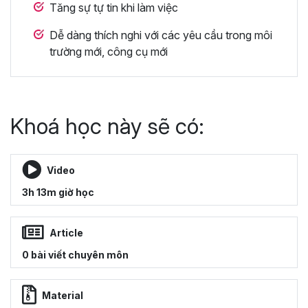
Tăng sự tự tin khi làm việc
Dễ dàng thích nghi với các yêu cầu trong môi
trường mới, công cụ mới
Khoá học này sẽ có:
Video
3h 13m giờ học
Article
0 bài viết chuyên môn
Material