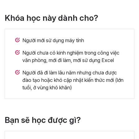
Khóa học này dành cho?
Người mới sử dụng máy tính
Người chưa có kinh nghiệm trong công việc
văn phòng, mới đi làm, mới sử dụng Excel
Người đã đi làm lâu năm nhưng chưa được
đào tạo hoặc khó cập nhật kiến thức mới (lớn
tuổi, ở vùng khó khăn)
Bạn sẽ học được gì?