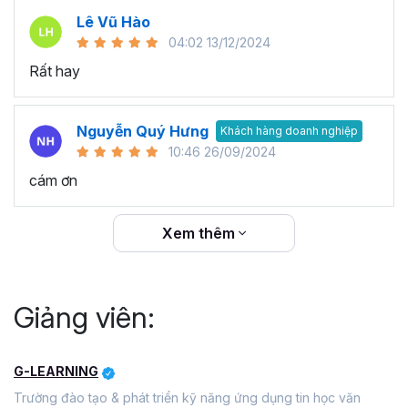
Lê Vũ Hào
04:02 13/12/2024
Rất hay
Nguyễn Quý Hưng
Khách hàng doanh nghiệp
10:46 26/09/2024
cám ơn
Xem thêm
Giảng viên:
G-LEARNING
Trường đào tạo & phát triển kỹ năng ứng dụng tin học văn