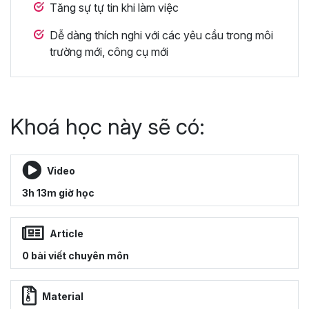
Tăng sự tự tin khi làm việc
Dễ dàng thích nghi với các yêu cầu trong môi
trường mới, công cụ mới
Khoá học này sẽ có:
Video
3h 13m giờ học
Article
0 bài viết chuyên môn
Material