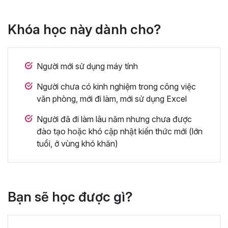
Khóa học này dành cho?
Người mới sử dụng máy tính
Người chưa có kinh nghiệm trong công việc
văn phòng, mới đi làm, mới sử dụng Excel
Người đã đi làm lâu năm nhưng chưa được
đào tạo hoặc khó cập nhật kiến thức mới (lớn
tuổi, ở vùng khó khăn)
Bạn sẽ học được gì?