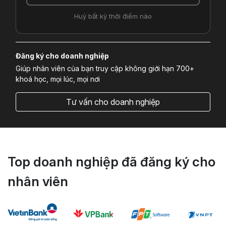
Huỷ bất kỳ thời điểm nào
Đăng ký cho doanh nghiệp
Giúp nhân viên của bạn truy cập không giới hạn 700+
khoá học, mọi lúc, mọi nơi
Tư vấn cho doanh nghiệp
Top doanh nghiệp đã đăng ký cho
nhân viên