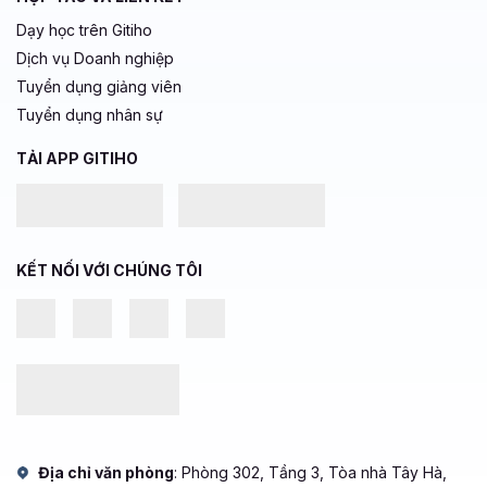
Dạy học trên Gitiho
Dịch vụ Doanh nghiệp
Tuyển dụng giảng viên
Tuyển dụng nhân sự
TẢI APP GITIHO
KẾT NỐI VỚI CHÚNG TÔI
Địa chỉ văn phòng
: Phòng 302, Tầng 3, Tòa nhà Tây Hà,