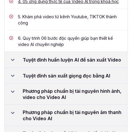
4.
05 ứng dụng thực tế của Video AI trong khoá học
5.
Khám phá video từ kênh Youtube, TIKTOK thành
công
6.
Quy trình 06 bước độc quyền giúp bạn thiết kế
video AI chuyên nghiệp
Tuyệt đỉnh huấn luyện AI để sản xuất Video
Tuyệt đỉnh sản xuất giọng đọc bằng AI
Phương pháp chuẩn bị tài nguyên hình ảnh,
video cho Video AI
Phương pháp chuẩn bị tài nguyên âm thanh
cho Video AI