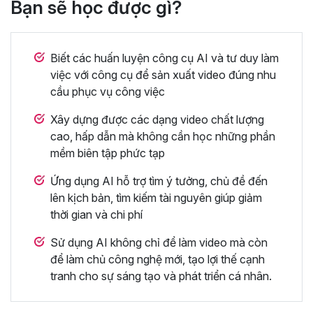
Bạn sẽ học được gì?
Biết các huấn luyện công cụ AI và tư duy làm
việc với công cụ để sản xuất video đúng nhu
cầu phục vụ công việc
Xây dựng được các dạng video chất lượng
cao, hấp dẫn mà không cần học những phần
mềm biên tập phức tạp
Ứng dụng AI hỗ trợ tìm ý tưởng, chủ đề đến
lên kịch bản, tìm kiếm tài nguyên giúp giảm
thời gian và chi phí
Sử dụng AI không chỉ để làm video mà còn
để làm chủ công nghệ mới, tạo lợi thế cạnh
tranh cho sự sáng tạo và phát triển cá nhân.