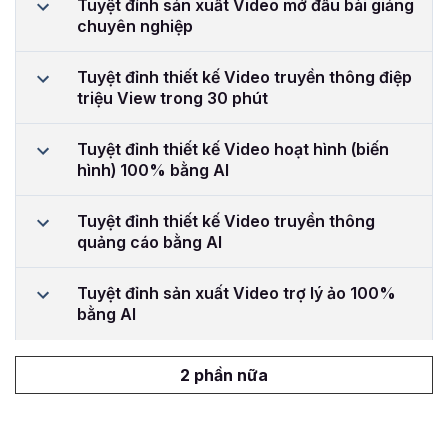
Tuyệt đỉnh sản xuất Video mở đầu bài giảng
chuyên nghiệp
Tuyệt đỉnh thiết kế Video truyền thông điệp
triệu View trong 30 phút
Tuyệt đỉnh thiết kế Video hoạt hình (biến
hình) 100% bằng AI
Tuyệt đỉnh thiết kế Video truyền thông
quảng cáo bằng AI
Tuyệt đỉnh sản xuất Video trợ lý ảo 100%
bằng AI
2 phần nữa