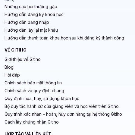
Những câu hỏi thường gặp
Hướng dẫn đăng ký khoá học
Hướng dẫn đăng nhập
Hướng dẫn lấy lại mật khẩu
Hướng dẫn thanh toán khóa học sau khi đăng ký thành công
VỀ GITIHO
Giới thiệu về Gitiho
Blog
Hỏi đáp
Chính sách bảo mật thông tin
Chính sách và quy định chung
Quy định mua, hủy, sử dụng khóa học
Bộ quy tắc hành xử của giảng viên và học viên trên Gitiho
Quy trình xác nhận – hoàn, hủy đơn hàng tại hệ thống Gitiho
Cách lấy chứng nhận Gitiho
HỢP TÁC VÀ LIÊN KẾT