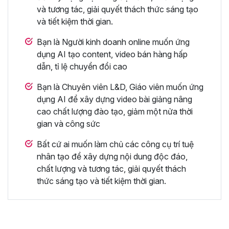
và tương tác, giải quyết thách thức sáng tạo
và tiết kiệm thời gian.
Bạn là Người kinh doanh online muốn ứng
dụng AI tạo content, video bán hàng hấp
dẫn, tỉ lệ chuyển đổi cao
Bạn là Chuyên viên L&D, Giáo viên muốn ứng
dụng AI để xây dựng video bài giảng nâng
cao chất lượng đào tạo, giảm một nửa thời
gian và công sức
Bất cứ ai muốn làm chủ các công cụ trí tuệ
nhân tạo để xây dựng nội dung độc đáo,
chất lượng và tương tác, giải quyết thách
thức sáng tạo và tiết kiệm thời gian.