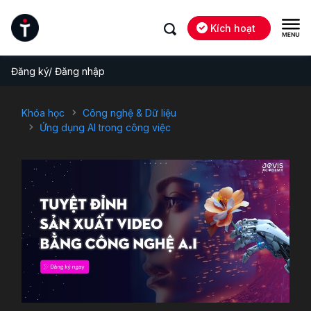
Kích hoạt
Đăng ký/ Đăng nhập
Khóa học
Công nghệ & Dữ liệu
Ứng dụng AI trong công việc