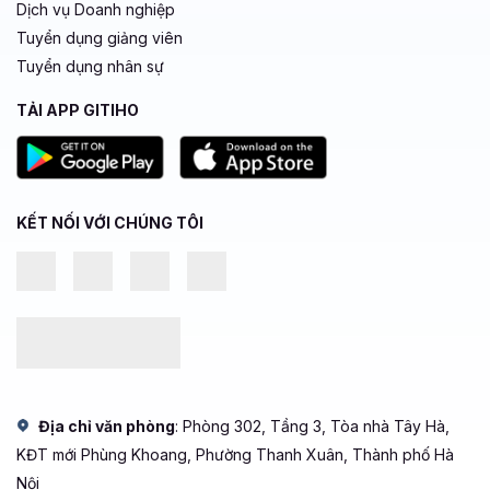
Dịch vụ Doanh nghiệp
Tuyển dụng giảng viên
Tuyển dụng nhân sự
TẢI APP GITIHO
KẾT NỐI VỚI CHÚNG TÔI
Địa chỉ văn phòng
: Phòng 302, Tầng 3, Tòa nhà Tây Hà,
KĐT mới Phùng Khoang, Phường Thanh Xuân, Thành phố Hà
Nội