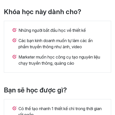
Khóa học này dành cho?
Những người bắt đầu học về thiết kế
Các bạn kinh doanh muốn tự làm các ấn
phẩm truyền thông như ảnh, video
Marketer muốn học công cụ tạo nguyên liệu
chạy truyền thông, quảng cáo
Bạn sẽ học được gì?
Có thể tạo nhanh 1 thiết kế chỉ trong thời gian
rất ngắn