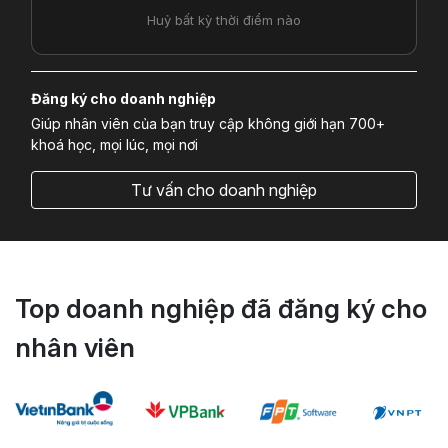
Huỷ bất kỳ thời điểm nào
Đăng ký cho doanh nghiệp
Giúp nhân viên của bạn truy cập không giới hạn 700+
khoá học, mọi lúc, mọi nơi
Tư vấn cho doanh nghiệp
Top doanh nghiệp đã đăng ký cho
nhân viên