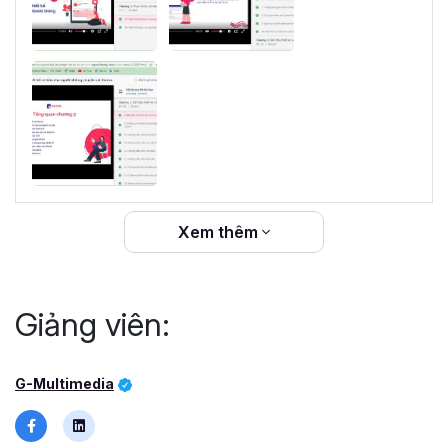
Xem thêm
Giảng viên:
G-Multimedia