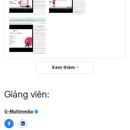
Xem thêm
Giảng viên:
G-Multimedia