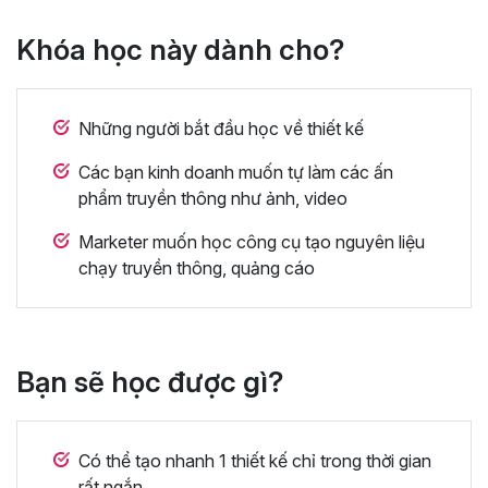
Khóa học này dành cho?
Những người bắt đầu học về thiết kế
Các bạn kinh doanh muốn tự làm các ấn
phẩm truyền thông như ảnh, video
Marketer muốn học công cụ tạo nguyên liệu
chạy truyền thông, quảng cáo
Bạn sẽ học được gì?
Có thể tạo nhanh 1 thiết kế chỉ trong thời gian
rất ngắn