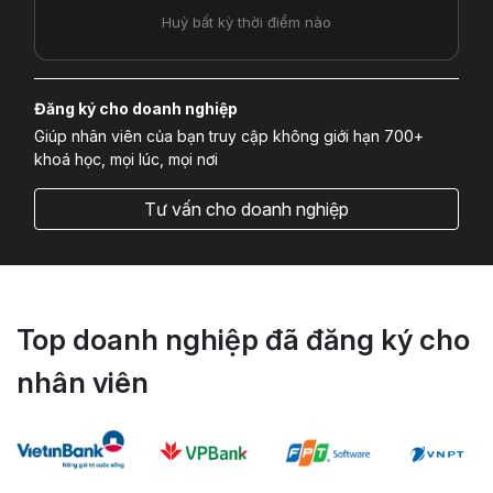
Huỷ bất kỳ thời điểm nào
Đăng ký cho doanh nghiệp
Giúp nhân viên của bạn truy cập không giới hạn 700+
khoá học, mọi lúc, mọi nơi
Tư vấn cho doanh nghiệp
Top doanh nghiệp đã đăng ký cho
nhân viên