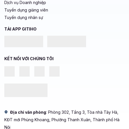
Dịch vụ Doanh nghiệp
Tuyển dụng giảng viên
Tuyển dụng nhân sự
TẢI APP GITIHO
KẾT NỐI VỚI CHÚNG TÔI
Địa chỉ văn phòng
: Phòng 302, Tầng 3, Tòa nhà Tây Hà,
KĐT mới Phùng Khoang, Phường Thanh Xuân, Thành phố Hà
Nội