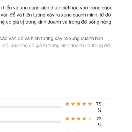
 hiểu và ứng dụng kiến thức triết học vào trong cuộc
 vấn đề và hiện tượng xảy ra xung quanh mình, từ đó
hệ có giá trị trong kinh doanh và trong đời sống hàng
các vấn đề và hiện tượng xảy ra xung quanh bản
 mối quan hệ có giá trị trong kinh doanh và trong đời
79
%
22
%