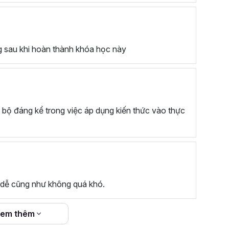
g sau khi hoàn thành khóa học này
n bộ đáng kể trong việc áp dụng kiến thức vào thực
 dễ cũng như không quá khó.
em thêm