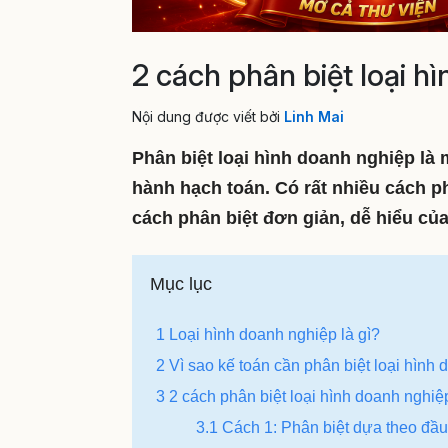
2 cách phân biệt loại h
Nội dung được viết bởi
Linh Mai
Phân biệt loại hình doanh nghiệp là 
hành hạch toán. Có rất nhiều cách p
cách phân biệt đơn giản, dễ hiểu của
Mục lục
1 Loại hình doanh nghiệp là gì?
2 Vì sao kế toán cần phân biệt loại hình
3 2 cách phân biệt loại hình doanh nghiệ
3.1 Cách 1: Phân biệt dựa theo đầu