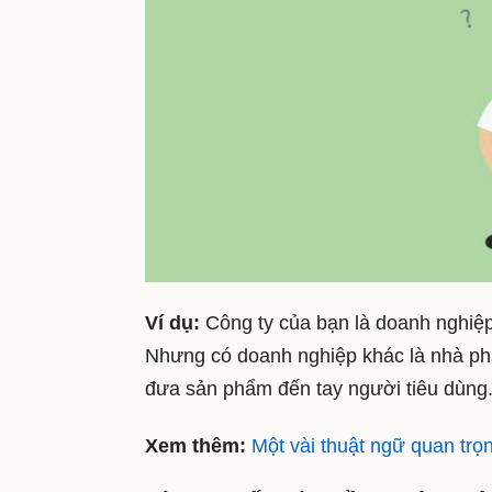
Ví dụ:
Công ty của bạn là doanh nghiệp 
Nhưng có doanh nghiệp khác là nhà phâ
đưa sản phẩm đến tay người tiêu dùng
Xem thêm:
Một vài thuật ngữ quan trọ