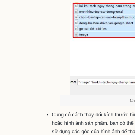
Ch
Cũng có cách thay đổi kích thước hì
hoặc hình ảnh sản phẩm, bạn có thể 
sử dụng các góc của hình ảnh để tha