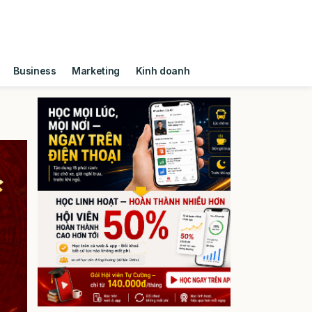
Business
Marketing
Kinh doanh