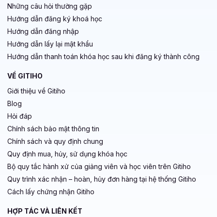
Những câu hỏi thường gặp
Hướng dẫn đăng ký khoá học
Hướng dẫn đăng nhập
Hướng dẫn lấy lại mật khẩu
Hướng dẫn thanh toán khóa học sau khi đăng ký thành công
VỀ GITIHO
Giới thiệu về Gitiho
Blog
Hỏi đáp
Chính sách bảo mật thông tin
Chính sách và quy định chung
Quy định mua, hủy, sử dụng khóa học
Bộ quy tắc hành xử của giảng viên và học viên trên Gitiho
Quy trình xác nhận – hoàn, hủy đơn hàng tại hệ thống Gitiho
Cách lấy chứng nhận Gitiho
HỢP TÁC VÀ LIÊN KẾT