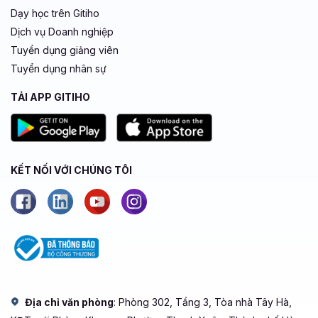
Dạy học trên Gitiho
Dịch vụ Doanh nghiệp
Tuyển dụng giảng viên
Tuyển dụng nhân sự
TẢI APP GITIHO
KẾT NỐI VỚI CHÚNG TÔI
Địa chỉ văn phòng
: Phòng 302, Tầng 3, Tòa nhà Tây Hà,