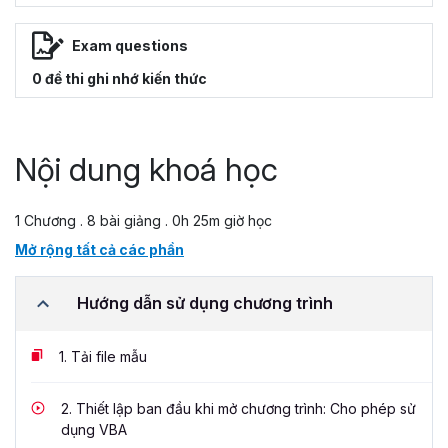
Exam questions
0 đề thi ghi nhớ kiến thức
Nội dung khoá học
1 Chương . 8 bài giảng . 0h 25m giờ học
Mở rộng tất cả các phần
Hướng dẫn sử dụng chương trình
1.
Tải file mẫu
2.
Thiết lập ban đầu khi mở chương trình: Cho phép sử
dụng VBA