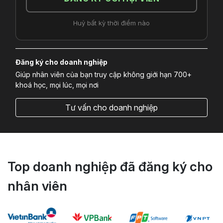
Huỷ bất kỳ thời điểm nào
Đăng ký cho doanh nghiệp
Giúp nhân viên của bạn truy cập không giới hạn 700+
khoá học, mọi lúc, mọi nơi
Tư vấn cho doanh nghiệp
Top doanh nghiệp đã đăng ký cho
nhân viên