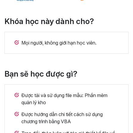
Khóa học này dành cho?
Mọi người, không giới hạn học viên.
Bạn sẽ học được gì?
Được tải và sử dụng file mẫu: Phần mêm
quản lý kho
Được hướng dẫn chi tiết cách sử dụng
chương trình bằng VBA