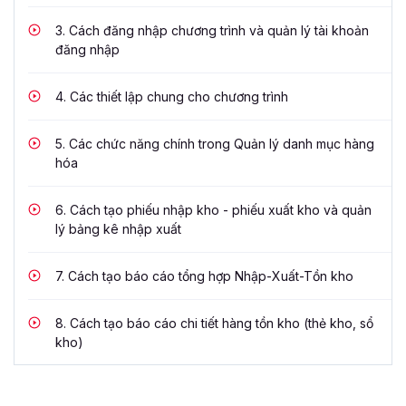
3.
Cách đăng nhập chương trình và quản lý tài khoản
đăng nhập
4.
Các thiết lập chung cho chương trình
5.
Các chức năng chính trong Quản lý danh mục hàng
hóa
6.
Cách tạo phiếu nhập kho - phiếu xuất kho và quản
lý bảng kê nhập xuất
7.
Cách tạo báo cáo tổng hợp Nhập-Xuất-Tồn kho
8.
Cách tạo báo cáo chi tiết hàng tồn kho (thẻ kho, sổ
kho)