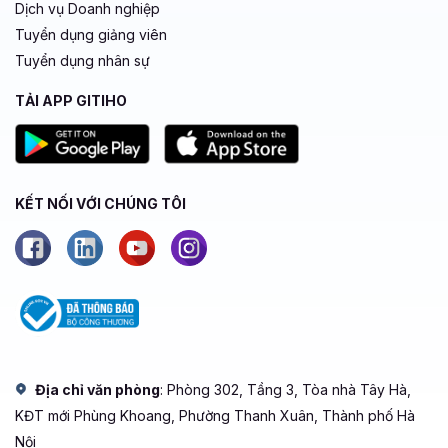
Dịch vụ Doanh nghiệp
Tuyển dụng giảng viên
Tuyển dụng nhân sự
TẢI APP GITIHO
KẾT NỐI VỚI CHÚNG TÔI
Địa chỉ văn phòng
: Phòng 302, Tầng 3, Tòa nhà Tây Hà,
KĐT mới Phùng Khoang, Phường Thanh Xuân, Thành phố Hà
Nội