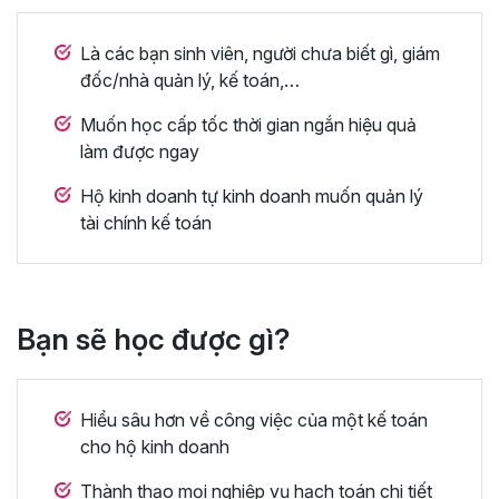
Là các bạn sinh viên, người chưa biết gì, giám
đốc/nhà quản lý, kế toán,…
Muốn học cấp tốc thời gian ngắn hiệu quả
làm được ngay
Hộ kinh doanh tự kinh doanh muốn quản lý
tài chính kế toán
Bạn sẽ học được gì?
Hiểu sâu hơn về công việc của một kế toán
cho hộ kinh doanh
Thành thạo mọi nghiệp vụ hạch toán chi tiết