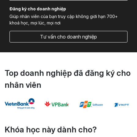
Đăng ký cho doanh nghiệp
Giúp nhân viên của bạn truy cập không giới hạn 700+
khoá học, mọi lúc, mọi nơi
Tư vấn cho doanh nghiệp
Top doanh nghiệp đã đăng ký cho
nhân viên
Khóa học này dành cho?