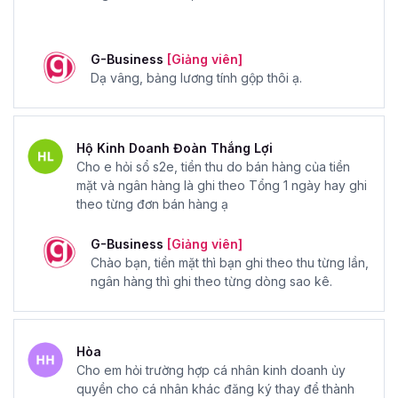
G-Business
[Giảng viên]
Dạ vâng, bảng lương tính gộp thôi ạ.
Hộ Kinh Doanh Đoàn Thắng Lợi
Cho e hỏi sổ s2e, tiền thu do bán hàng của tiền
mặt và ngân hàng là ghi theo Tổng 1 ngày hay ghi
theo từng đơn bán hàng ạ
G-Business
[Giảng viên]
Chào bạn, tiền mặt thì bạn ghi theo thu từng lần,
ngân hàng thì ghi theo từng dòng sao kê.
Hòa
Cho em hỏi trường hợp cá nhân kinh doanh ủy
quyền cho cá nhân khác đăng ký thay để thành