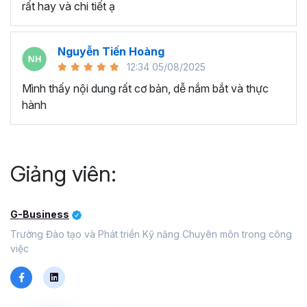
rất hay và chi tiết ạ
Nguyễn Tiến Hoàng
12:34 05/08/2025
Mình thấy nội dung rất cơ bản, dễ nắm bắt và thực
hành
Giảng viên:
G-Business
Trường Đào tạo và Phát triển Kỹ năng Chuyên môn trong công
việc