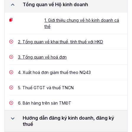
Tổng quan về Hộ kinh doanh
1.
Giới thiệu chung về hộ kinh doanh cá
thể
2.
Tổng quan về khai thuế, tính thuế với HKD
3.
Tổng quan về hoá đơn
4.
Xuất hoá đơn giảm thuế theo NQ43
5.
Thuế GTGT và thuế TNCN
6.
Bán hàng trên sàn TMĐT
Hướng dẫn đăng ký kinh doanh, đăng ký
thuế