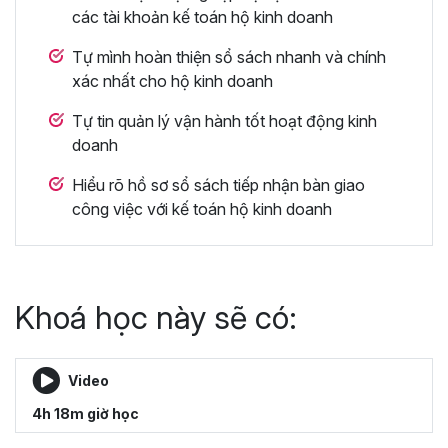
các tài khoản kế toán hộ kinh doanh
Tự mình hoàn thiện sổ sách nhanh và chính
xác nhất cho hộ kinh doanh
Tự tin quản lý vận hành tốt hoạt động kinh
doanh
Hiểu rõ hồ sơ sổ sách tiếp nhận bàn giao
công việc với kế toán hộ kinh doanh
Khoá học này sẽ có:
Video
4h 18m giờ học