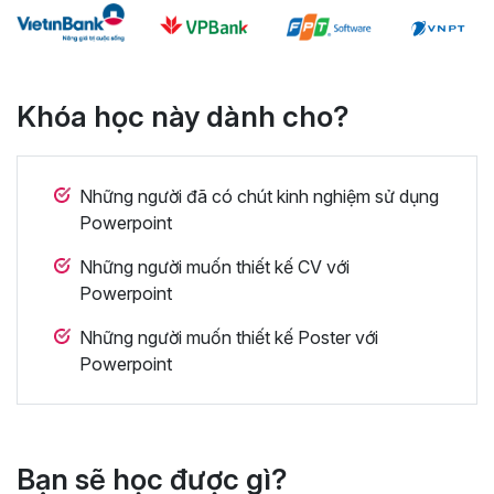
Khóa học này dành cho?
Những người đã có chút kinh nghiệm sử dụng
Powerpoint
Những người muốn thiết kế CV với
Powerpoint
Những người muốn thiết kế Poster với
Powerpoint
Bạn sẽ học được gì?