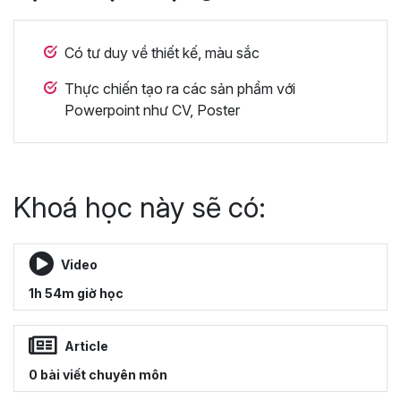
Có tư duy về thiết kế, màu sắc
Thực chiến tạo ra các sản phẩm với
Powerpoint như CV, Poster
Khoá học này sẽ có:
Video
1h 54m giờ học
Article
0 bài viết chuyên môn