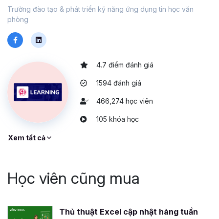
Trường đào tạo & phát triển kỹ năng ứng dụng tin học văn
phòng
4.7 điểm đánh giá
1594 đánh giá
466,274 học viên
105 khóa học
Xem tất cả
Học viên cũng mua
Thủ thuật Excel cập nhật hàng tuần