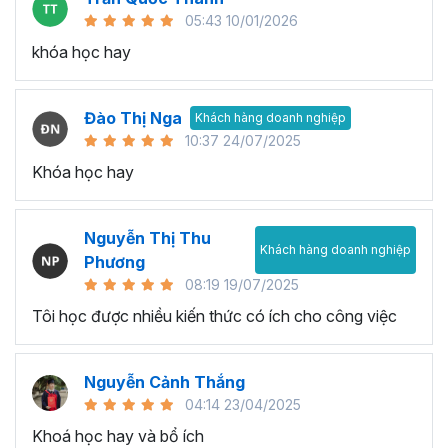
05:43 10/01/2026
khóa học hay
Đào Thị Nga
Khách hàng doanh nghiệp
10:37 24/07/2025
Khóa học hay
Nguyễn Thị Thu
Khách hàng doanh nghiệp
Phương
08:19 19/07/2025
Tôi học được nhiều kiến thức có ích cho công việc
Nguyễn Cảnh Thắng
04:14 23/04/2025
Khoá học hay và bổ ích