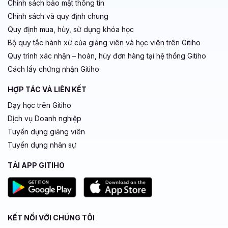
Chính sách bảo mật thông tin
Chính sách và quy định chung
Quy định mua, hủy, sử dụng khóa học
Bộ quy tắc hành xử của giảng viên và học viên trên Gitiho
Quy trình xác nhận – hoàn, hủy đơn hàng tại hệ thống Gitiho
Cách lấy chứng nhận Gitiho
HỢP TÁC VÀ LIÊN KẾT
Dạy học trên Gitiho
Dịch vụ Doanh nghiệp
Tuyển dụng giảng viên
Tuyển dụng nhân sự
TẢI APP GITIHO
KẾT NỐI VỚI CHÚNG TÔI