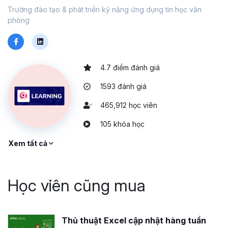
Trường đào tạo & phát triển kỹ năng ứng dụng tin học văn
phòng
4.7 điểm đánh giá
1593 đánh giá
465,912 học viên
105 khóa học
Xem tất cả
Học viên cũng mua
Thủ thuật Excel cập nhật hàng tuần