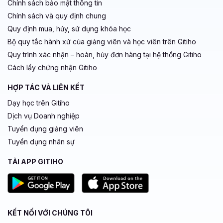
Chính sách bảo mật thông tin
Chính sách và quy định chung
Quy định mua, hủy, sử dụng khóa học
Bộ quy tắc hành xử của giảng viên và học viên trên Gitiho
Quy trình xác nhận – hoàn, hủy đơn hàng tại hệ thống Gitiho
Cách lấy chứng nhận Gitiho
HỢP TÁC VÀ LIÊN KẾT
Dạy học trên Gitiho
Dịch vụ Doanh nghiệp
Tuyển dụng giảng viên
Tuyển dụng nhân sự
TẢI APP GITIHO
KẾT NỐI VỚI CHÚNG TÔI