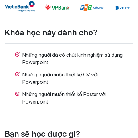
Khóa học này dành cho?
Những người đã có chút kinh nghiệm sử dụng
Powerpoint
Những người muốn thiết kế CV với
Powerpoint
Những người muốn thiết kế Poster với
Powerpoint
Bạn sẽ học được gì?