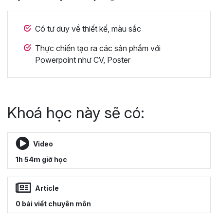
Có tư duy về thiết kế, màu sắc
Thực chiến tạo ra các sản phẩm với
Powerpoint như CV, Poster
Khoá học này sẽ có:
Video
1h 54m giờ học
Article
0 bài viết chuyên môn