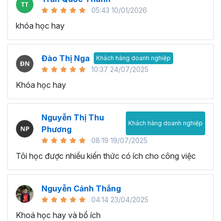
05:43 10/01/2026
khóa học hay
Đào Thị Nga
Khách hàng doanh nghiệp
10:37 24/07/2025
Khóa học hay
Nguyễn Thị Thu
Khách hàng doanh nghiệp
Phương
08:19 19/07/2025
Tôi học được nhiều kiến thức có ích cho công việc
Nguyễn Cảnh Thắng
04:14 23/04/2025
Khoá học hay và bổ ích