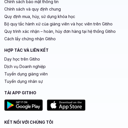
Chính sách bảo mật thông tin
Chính sách và quy định chung
Quy định mua, hủy, sử dụng khóa học
Bộ quy tắc hành xử của giảng viên và học viên trên Gitiho
Quy trình xác nhận – hoàn, hủy đơn hàng tại hệ thống Gitiho
Cách lấy chứng nhận Gitiho
HỢP TÁC VÀ LIÊN KẾT
Dạy học trên Gitiho
Dịch vụ Doanh nghiệp
Tuyển dụng giảng viên
Tuyển dụng nhân sự
TẢI APP GITIHO
KẾT NỐI VỚI CHÚNG TÔI