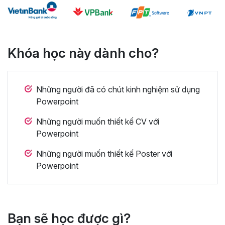
Khóa học này dành cho?
Những người đã có chút kinh nghiệm sử dụng
Powerpoint
Những người muốn thiết kế CV với
Powerpoint
Những người muốn thiết kế Poster với
Powerpoint
Bạn sẽ học được gì?