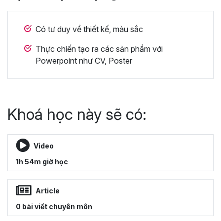
Có tư duy về thiết kế, màu sắc
Thực chiến tạo ra các sản phẩm với
Powerpoint như CV, Poster
Khoá học này sẽ có:
Video
1h 54m giờ học
Article
0 bài viết chuyên môn