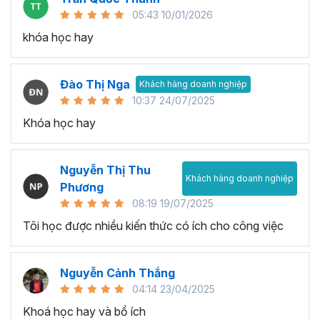
05:43 10/01/2026
khóa học hay
Đào Thị Nga
Khách hàng doanh nghiệp
10:37 24/07/2025
Khóa học hay
Nguyễn Thị Thu
Khách hàng doanh nghiệp
Phương
08:19 19/07/2025
Tôi học được nhiều kiến thức có ích cho công việc
Nguyễn Cảnh Thắng
04:14 23/04/2025
Khoá học hay và bổ ích