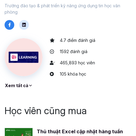
Trường đào tạo & phát triển kỹ năng ứng dụng tin học văn
phòng
4.7 điểm đánh giá
1592 đánh giá
465,893 học viên
105 khóa học
Xem tất cả
Học viên cũng mua
Thủ thuật Excel cập nhật hàng tuần