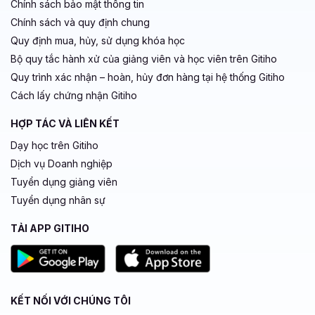
Chính sách bảo mật thông tin
Chính sách và quy định chung
Quy định mua, hủy, sử dụng khóa học
Bộ quy tắc hành xử của giảng viên và học viên trên Gitiho
Quy trình xác nhận – hoàn, hủy đơn hàng tại hệ thống Gitiho
Cách lấy chứng nhận Gitiho
HỢP TÁC VÀ LIÊN KẾT
Dạy học trên Gitiho
Dịch vụ Doanh nghiệp
Tuyển dụng giảng viên
Tuyển dụng nhân sự
TẢI APP GITIHO
KẾT NỐI VỚI CHÚNG TÔI