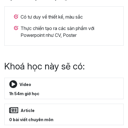
Có tư duy về thiết kế, màu sắc
Thực chiến tạo ra các sản phẩm với
Powerpoint như CV, Poster
Khoá học này sẽ có:
Video
1h 54m giờ học
Article
0 bài viết chuyên môn