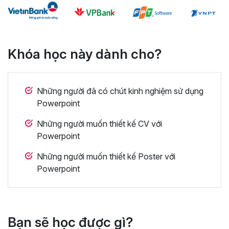
Khóa học này dành cho?
Những người đã có chút kinh nghiệm sử dụng
Powerpoint
Những người muốn thiết kế CV với
Powerpoint
Những người muốn thiết kế Poster với
Powerpoint
Bạn sẽ học được gì?