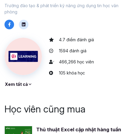
Trường đào tạo & phát triển kỹ năng ứng dụng tin học văn
phòng
4.7 điểm đánh giá
1594 đánh giá
466,266 học viên
105 khóa học
Xem tất cả
Học viên cũng mua
Thủ thuật Excel cập nhật hàng tuần