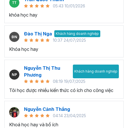
05:43 10/01/2026
khóa học hay
Đào Thị Nga
Khách hàng doanh nghiệp
10:37 24/07/2025
Khóa học hay
Nguyễn Thị Thu
Khách hàng doanh nghiệp
Phương
08:19 19/07/2025
Tôi học được nhiều kiến thức có ích cho công việc
Nguyễn Cảnh Thắng
04:14 23/04/2025
Khoá học hay và bổ ích