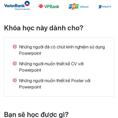
Khóa học này dành cho?
Những người đã có chút kinh nghiệm sử dụng
Powerpoint
Những người muốn thiết kế CV với
Powerpoint
Những người muốn thiết kế Poster với
Powerpoint
Bạn sẽ học được gì?