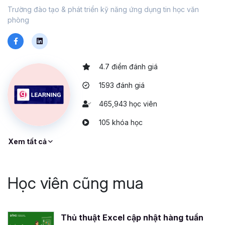
Trường đào tạo & phát triển kỹ năng ứng dụng tin học văn
phòng
4.7 điểm đánh giá
1593 đánh giá
465,943 học viên
105 khóa học
Xem tất cả
Học viên cũng mua
Thủ thuật Excel cập nhật hàng tuần