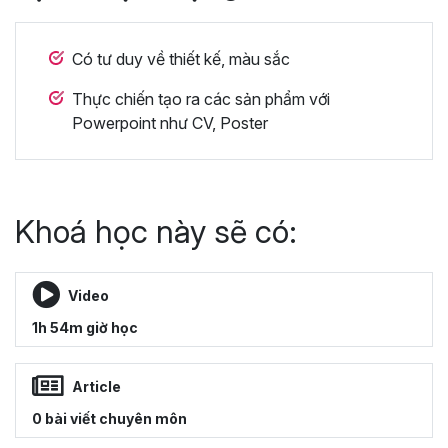
Có tư duy về thiết kế, màu sắc
Thực chiến tạo ra các sản phẩm với
Powerpoint như CV, Poster
Khoá học này sẽ có:
Video
1h 54m giờ học
Article
0 bài viết chuyên môn