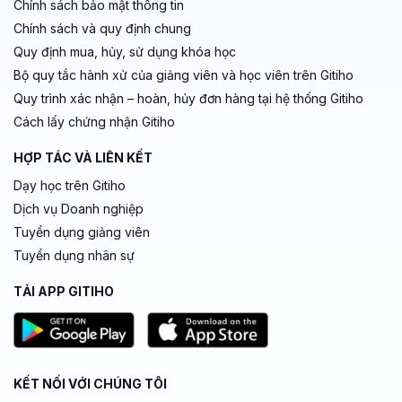
Chính sách bảo mật thông tin
Chính sách và quy định chung
Quy định mua, hủy, sử dụng khóa học
Bộ quy tắc hành xử của giảng viên và học viên trên Gitiho
Quy trình xác nhận – hoàn, hủy đơn hàng tại hệ thống Gitiho
Cách lấy chứng nhận Gitiho
HỢP TÁC VÀ LIÊN KẾT
Dạy học trên Gitiho
Dịch vụ Doanh nghiệp
Tuyển dụng giảng viên
Tuyển dụng nhân sự
TẢI APP GITIHO
KẾT NỐI VỚI CHÚNG TÔI