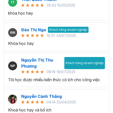
05:43 10/01/2026
khóa học hay
Đào Thị Nga
Khách hàng doanh nghiệp
10:37 24/07/2025
Khóa học hay
Nguyễn Thị Thu
Khách hàng doanh nghiệp
Phương
08:19 19/07/2025
Tôi học được nhiều kiến thức có ích cho công việc
Nguyễn Cảnh Thắng
04:14 23/04/2025
Khoá học hay và bổ ích