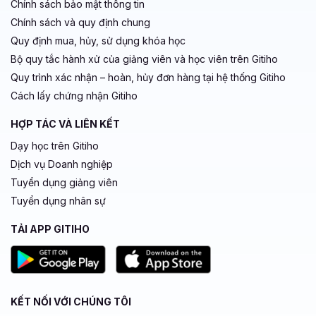
Chính sách bảo mật thông tin
Chính sách và quy định chung
Quy định mua, hủy, sử dụng khóa học
Bộ quy tắc hành xử của giảng viên và học viên trên Gitiho
Quy trình xác nhận – hoàn, hủy đơn hàng tại hệ thống Gitiho
Cách lấy chứng nhận Gitiho
HỢP TÁC VÀ LIÊN KẾT
Dạy học trên Gitiho
Dịch vụ Doanh nghiệp
Tuyển dụng giảng viên
Tuyển dụng nhân sự
TẢI APP GITIHO
KẾT NỐI VỚI CHÚNG TÔI