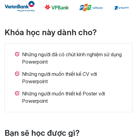
Khóa học này dành cho?
Những người đã có chút kinh nghiệm sử dụng
Powerpoint
Những người muốn thiết kế CV với
Powerpoint
Những người muốn thiết kế Poster với
Powerpoint
Bạn sẽ học được gì?