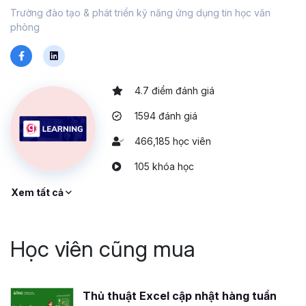
Trường đào tạo & phát triển kỹ năng ứng dụng tin học văn
phòng
4.7 điểm đánh giá
1594 đánh giá
466,185 học viên
105 khóa học
Xem tất cả
Học viên cũng mua
Thủ thuật Excel cập nhật hàng tuần