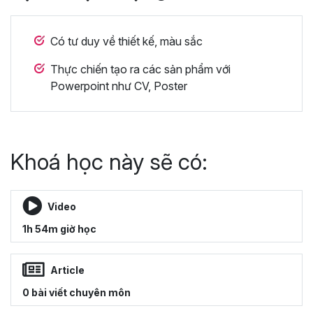
Có tư duy về thiết kế, màu sắc
Thực chiến tạo ra các sản phẩm với
Powerpoint như CV, Poster
Khoá học này sẽ có:
Video
1h 54m giờ học
Article
0 bài viết chuyên môn