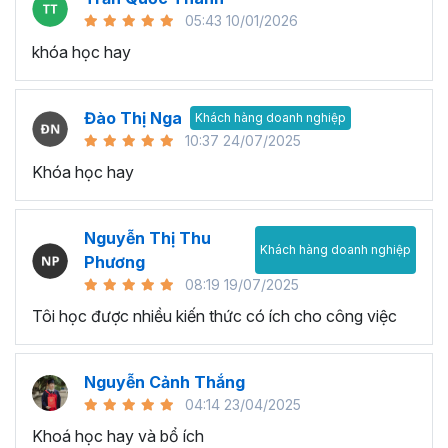
05:43 10/01/2026
khóa học hay
Đào Thị Nga
Khách hàng doanh nghiệp
10:37 24/07/2025
Khóa học hay
Nguyễn Thị Thu
Khách hàng doanh nghiệp
Phương
08:19 19/07/2025
Tôi học được nhiều kiến thức có ích cho công việc
Nguyễn Cảnh Thắng
04:14 23/04/2025
Khoá học hay và bổ ích