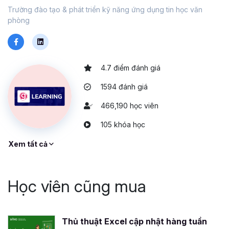
Trường đào tạo & phát triển kỹ năng ứng dụng tin học văn
phòng
4.7 điểm đánh giá
1594 đánh giá
466,190 học viên
105 khóa học
Xem tất cả
Học viên cũng mua
Thủ thuật Excel cập nhật hàng tuần