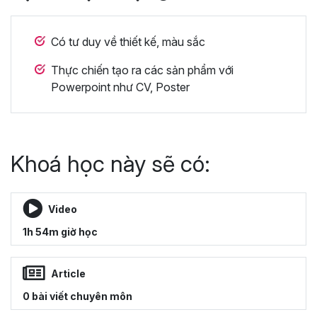
Có tư duy về thiết kế, màu sắc
Thực chiến tạo ra các sản phẩm với
Powerpoint như CV, Poster
Khoá học này sẽ có:
Video
1h 54m giờ học
Article
0 bài viết chuyên môn