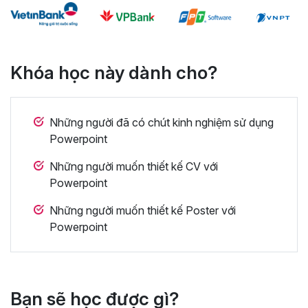
Khóa học này dành cho?
Những người đã có chút kinh nghiệm sử dụng
Powerpoint
Những người muốn thiết kế CV với
Powerpoint
Những người muốn thiết kế Poster với
Powerpoint
Bạn sẽ học được gì?