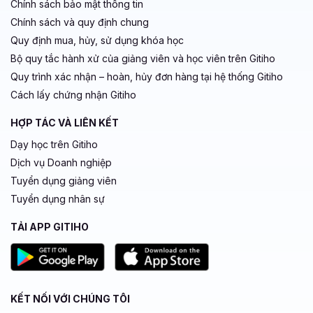
Chính sách bảo mật thông tin
Chính sách và quy định chung
Quy định mua, hủy, sử dụng khóa học
Bộ quy tắc hành xử của giảng viên và học viên trên Gitiho
Quy trình xác nhận – hoàn, hủy đơn hàng tại hệ thống Gitiho
Cách lấy chứng nhận Gitiho
HỢP TÁC VÀ LIÊN KẾT
Dạy học trên Gitiho
Dịch vụ Doanh nghiệp
Tuyển dụng giảng viên
Tuyển dụng nhân sự
TẢI APP GITIHO
KẾT NỐI VỚI CHÚNG TÔI