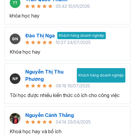
05:43 10/01/2026
khóa học hay
Đào Thị Nga
Khách hàng doanh nghiệp
10:37 24/07/2025
Khóa học hay
Nguyễn Thị Thu
Khách hàng doanh nghiệp
Phương
08:19 19/07/2025
Tôi học được nhiều kiến thức có ích cho công việc
Nguyễn Cảnh Thắng
04:14 23/04/2025
Khoá học hay và bổ ích