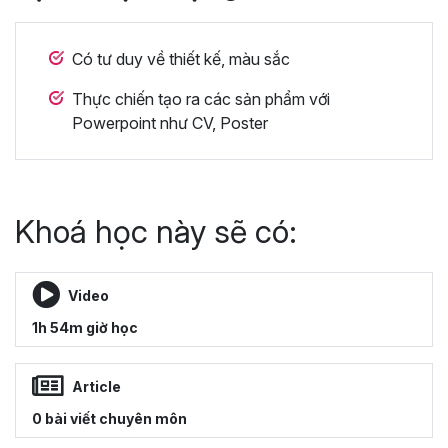
Có tư duy về thiết kế, màu sắc
Thực chiến tạo ra các sản phẩm với
Powerpoint như CV, Poster
Khoá học này sẽ có:
Video
1h 54m giờ học
Article
0 bài viết chuyên môn