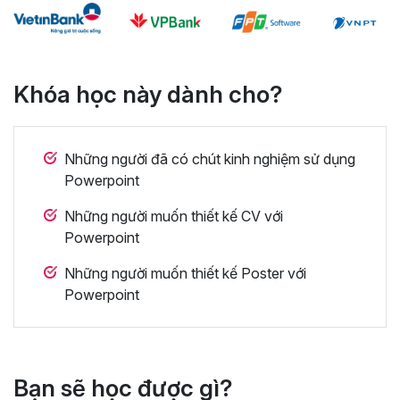
Khóa học này dành cho?
Những người đã có chút kinh nghiệm sử dụng
Powerpoint
Những người muốn thiết kế CV với
Powerpoint
Những người muốn thiết kế Poster với
Powerpoint
Bạn sẽ học được gì?