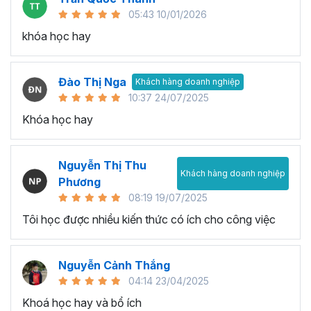
05:43 10/01/2026
khóa học hay
Đào Thị Nga
Khách hàng doanh nghiệp
10:37 24/07/2025
Khóa học hay
Nguyễn Thị Thu
Khách hàng doanh nghiệp
Phương
08:19 19/07/2025
Tôi học được nhiều kiến thức có ích cho công việc
Nguyễn Cảnh Thắng
04:14 23/04/2025
Khoá học hay và bổ ích