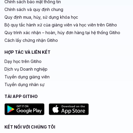
Chính sách bảo mật thông tin
Chính sách và quy định chung
Quy định mua, hủy, sử dụng khóa học
Bộ quy tắc hành xử của giảng viên và học viên trên Gitiho
Quy trình xác nhận – hoàn, hủy đơn hàng tại hệ thống Gitiho
Cách lấy chứng nhận Gitiho
HỢP TÁC VÀ LIÊN KẾT
Dạy học trên Gitiho
Dịch vụ Doanh nghiệp
Tuyển dụng giảng viên
Tuyển dụng nhân sự
TẢI APP GITIHO
KẾT NỐI VỚI CHÚNG TÔI