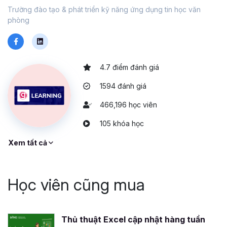
Trường đào tạo & phát triển kỹ năng ứng dụng tin học văn
phòng
4.7 điểm đánh giá
1594 đánh giá
466,196 học viên
105 khóa học
Xem tất cả
Học viên cũng mua
Thủ thuật Excel cập nhật hàng tuần