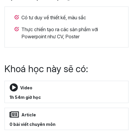
Có tư duy về thiết kế, màu sắc
Thực chiến tạo ra các sản phẩm với
Powerpoint như CV, Poster
Khoá học này sẽ có:
Video
1h 54m giờ học
Article
0 bài viết chuyên môn