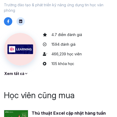
Trường đào tạo & phát triển kỹ năng ứng dụng tin học văn
phòng
4.7 điểm đánh giá
1594 đánh giá
466,239 học viên
105 khóa học
Xem tất cả
Học viên cũng mua
Thủ thuật Excel cập nhật hàng tuần