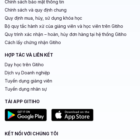
Chính sách bảo mật thông tin
Chính sách và quy định chung
Quy định mua, hủy, sử dụng khóa học
Bộ quy tắc hành xử của giảng viên và học viên trên Gitiho
Quy trình xác nhận – hoàn, hủy đơn hàng tại hệ thống Gitiho
Cách lấy chứng nhận Gitiho
HỢP TÁC VÀ LIÊN KẾT
Dạy học trên Gitiho
Dịch vụ Doanh nghiệp
Tuyển dụng giảng viên
Tuyển dụng nhân sự
TẢI APP GITIHO
KẾT NỐI VỚI CHÚNG TÔI