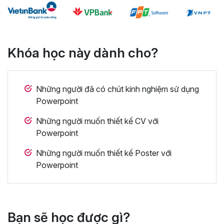
Khóa học này dành cho?
Những người đã có chút kinh nghiệm sử dụng
Powerpoint
Những người muốn thiết kế CV với
Powerpoint
Những người muốn thiết kế Poster với
Powerpoint
Bạn sẽ học được gì?