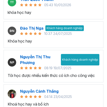
05:43 10/01/2026
khóa học hay
Đào Thị Nga
Khách hàng doanh nghiệp
10:37 24/07/2025
Khóa học hay
Nguyễn Thị Thu
Khách hàng doanh nghiệp
Phương
08:19 19/07/2025
Tôi học được nhiều kiến thức có ích cho công việc
Nguyễn Cảnh Thắng
04:14 23/04/2025
Khoá học hay và bổ ích