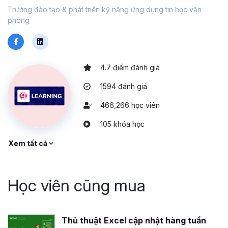
Trường đào tạo & phát triển kỹ năng ứng dụng tin học văn
phòng
4.7 điểm đánh giá
1594 đánh giá
466,266 học viên
105 khóa học
Xem tất cả
Học viên cũng mua
Thủ thuật Excel cập nhật hàng tuần