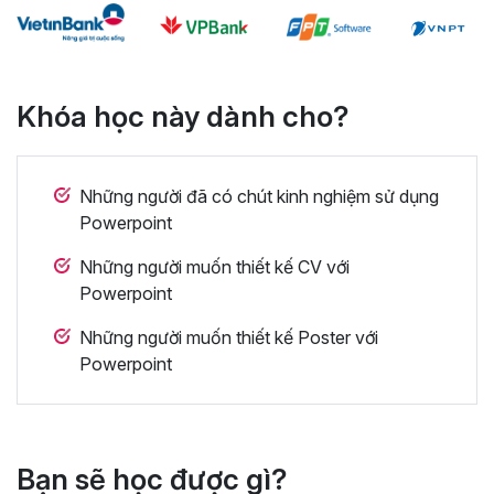
Khóa học này dành cho?
Những người đã có chút kinh nghiệm sử dụng
Powerpoint
Những người muốn thiết kế CV với
Powerpoint
Những người muốn thiết kế Poster với
Powerpoint
Bạn sẽ học được gì?