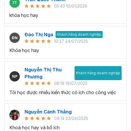
05:43 10/01/2026
khóa học hay
Đào Thị Nga
Khách hàng doanh nghiệp
10:37 24/07/2025
Khóa học hay
Nguyễn Thị Thu
Khách hàng doanh nghiệp
Phương
08:19 19/07/2025
Tôi học được nhiều kiến thức có ích cho công việc
Nguyễn Cảnh Thắng
04:14 23/04/2025
Khoá học hay và bổ ích