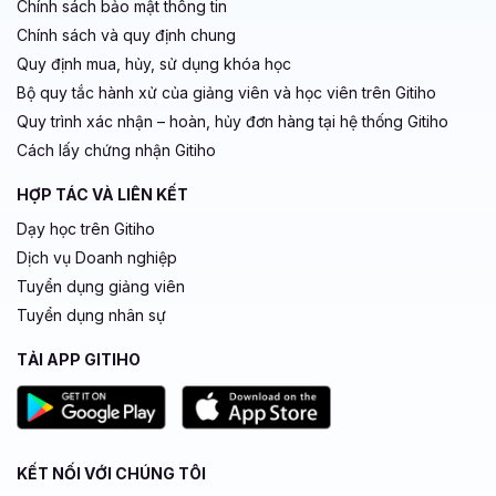
Chính sách bảo mật thông tin
Chính sách và quy định chung
Quy định mua, hủy, sử dụng khóa học
Bộ quy tắc hành xử của giảng viên và học viên trên Gitiho
Quy trình xác nhận – hoàn, hủy đơn hàng tại hệ thống Gitiho
Cách lấy chứng nhận Gitiho
HỢP TÁC VÀ LIÊN KẾT
Dạy học trên Gitiho
Dịch vụ Doanh nghiệp
Tuyển dụng giảng viên
Tuyển dụng nhân sự
TẢI APP GITIHO
KẾT NỐI VỚI CHÚNG TÔI