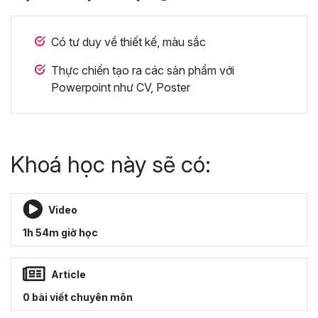
Có tư duy về thiết kế, màu sắc
Thực chiến tạo ra các sản phẩm với
Powerpoint như CV, Poster
Khoá học này sẽ có:
Video
1h 54m giờ học
Article
0 bài viết chuyên môn