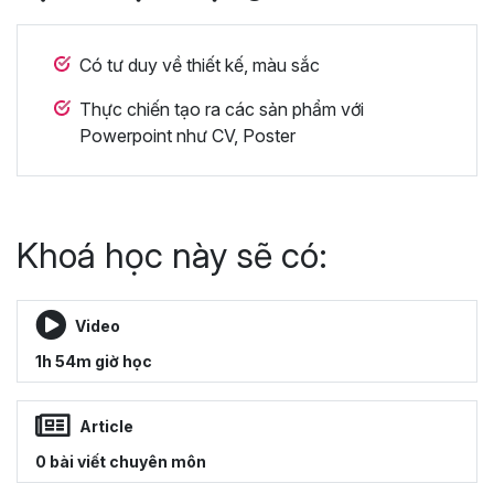
Có tư duy về thiết kế, màu sắc
Thực chiến tạo ra các sản phẩm với
Powerpoint như CV, Poster
Khoá học này sẽ có:
Video
1h 54m giờ học
Article
0 bài viết chuyên môn