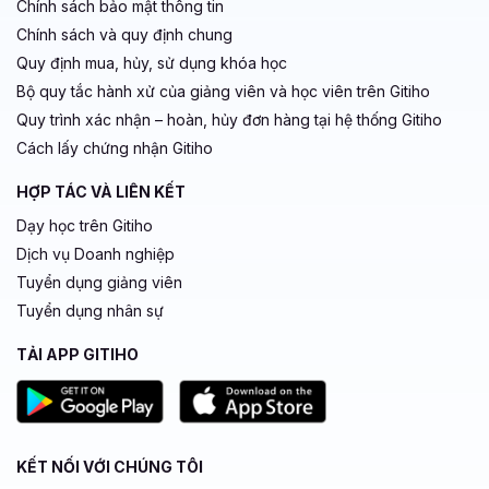
Chính sách bảo mật thông tin
Chính sách và quy định chung
Quy định mua, hủy, sử dụng khóa học
Bộ quy tắc hành xử của giảng viên và học viên trên Gitiho
Quy trình xác nhận – hoàn, hủy đơn hàng tại hệ thống Gitiho
Cách lấy chứng nhận Gitiho
HỢP TÁC VÀ LIÊN KẾT
Dạy học trên Gitiho
Dịch vụ Doanh nghiệp
Tuyển dụng giảng viên
Tuyển dụng nhân sự
TẢI APP GITIHO
KẾT NỐI VỚI CHÚNG TÔI