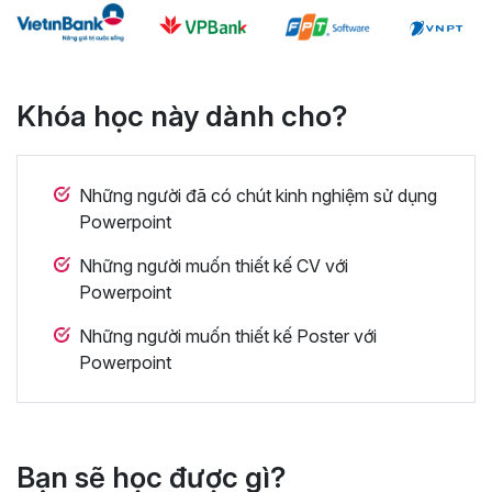
Khóa học này dành cho?
Những người đã có chút kinh nghiệm sử dụng
Powerpoint
Những người muốn thiết kế CV với
Powerpoint
Những người muốn thiết kế Poster với
Powerpoint
Bạn sẽ học được gì?