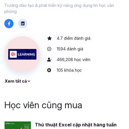
Trường đào tạo & phát triển kỹ năng ứng dụng tin học văn
phòng
4.7 điểm đánh giá
1594 đánh giá
466,208 học viên
105 khóa học
Xem tất cả
Học viên cũng mua
Thủ thuật Excel cập nhật hàng tuần