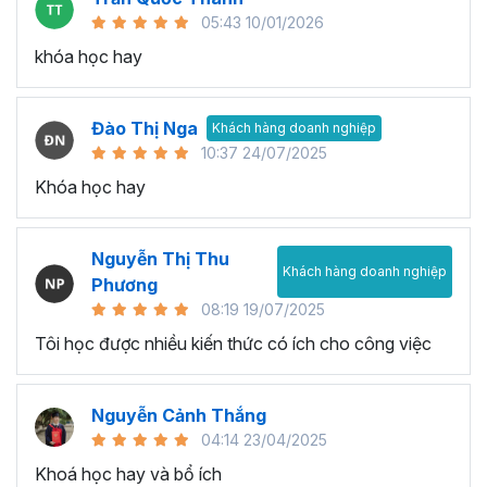
05:43 10/01/2026
khóa học hay
Đào Thị Nga
Khách hàng doanh nghiệp
10:37 24/07/2025
Khóa học hay
Nguyễn Thị Thu
Khách hàng doanh nghiệp
Phương
08:19 19/07/2025
Tôi học được nhiều kiến thức có ích cho công việc
Nguyễn Cảnh Thắng
04:14 23/04/2025
Khoá học hay và bổ ích