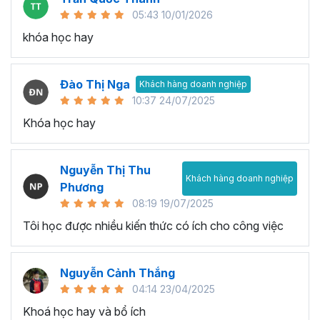
05:43 10/01/2026
khóa học hay
Đào Thị Nga
Khách hàng doanh nghiệp
10:37 24/07/2025
Khóa học hay
Nguyễn Thị Thu
Khách hàng doanh nghiệp
Phương
08:19 19/07/2025
Tôi học được nhiều kiến thức có ích cho công việc
Nguyễn Cảnh Thắng
04:14 23/04/2025
Khoá học hay và bổ ích