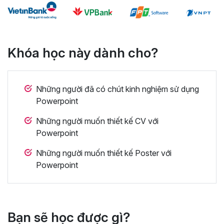
Khóa học này dành cho?
Những người đã có chút kinh nghiệm sử dụng
Powerpoint
Những người muốn thiết kế CV với
Powerpoint
Những người muốn thiết kế Poster với
Powerpoint
Bạn sẽ học được gì?