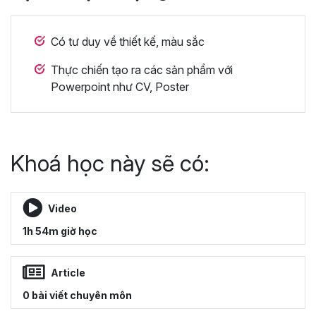
Có tư duy về thiết kế, màu sắc
Thực chiến tạo ra các sản phẩm với
Powerpoint như CV, Poster
Khoá học này sẽ có:
Video
1h 54m giờ học
Article
0 bài viết chuyên môn