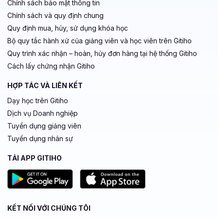
Chính sách bảo mật thông tin
Chính sách và quy định chung
Quy định mua, hủy, sử dụng khóa học
Bộ quy tắc hành xử của giảng viên và học viên trên Gitiho
Quy trình xác nhận – hoàn, hủy đơn hàng tại hệ thống Gitiho
Cách lấy chứng nhận Gitiho
HỢP TÁC VÀ LIÊN KẾT
Dạy học trên Gitiho
Dịch vụ Doanh nghiệp
Tuyển dụng giảng viên
Tuyển dụng nhân sự
TẢI APP GITIHO
KẾT NỐI VỚI CHÚNG TÔI