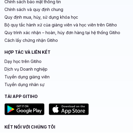
Chính sách bảo mật thông tin
Chính sách và quy định chung
Quy định mua, hủy, sử dụng khóa học
Bộ quy tắc hành xử của giảng viên và học viên trên Gitiho
Quy trình xác nhận – hoàn, hủy đơn hàng tại hệ thống Gitiho
Cách lấy chứng nhận Gitiho
HỢP TÁC VÀ LIÊN KẾT
Dạy học trên Gitiho
Dịch vụ Doanh nghiệp
Tuyển dụng giảng viên
Tuyển dụng nhân sự
TẢI APP GITIHO
KẾT NỐI VỚI CHÚNG TÔI