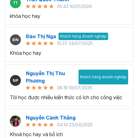
05:43 10/01/2026
khóa học hay
Đào Thị Nga
Khách hàng doanh nghiệp
10:37 24/07/2025
Khóa học hay
Nguyễn Thị Thu
Khách hàng doanh nghiệp
Phương
08:19 19/07/2025
Tôi học được nhiều kiến thức có ích cho công việc
Nguyễn Cảnh Thắng
04:14 23/04/2025
Khoá học hay và bổ ích