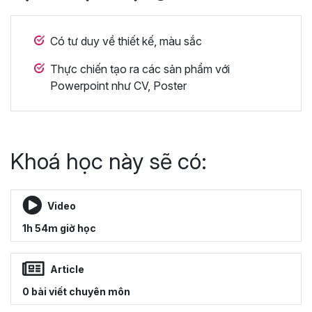
Có tư duy về thiết kế, màu sắc
Thực chiến tạo ra các sản phẩm với
Powerpoint như CV, Poster
Khoá học này sẽ có:
Video
1h 54m giờ học
Article
0 bài viết chuyên môn