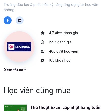
Trường đào tạo & phát triển kỹ năng ứng dụng tin học văn
phòng
4.7 điểm đánh giá
1594 đánh giá
466,078 học viên
105 khóa học
Xem tất cả
Học viên cũng mua
Thủ thuật Excel cập nhật hàng tuần