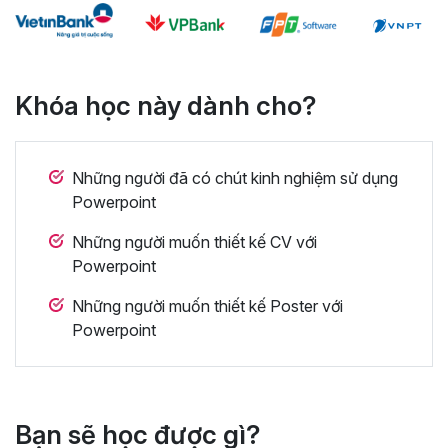
Khóa học này dành cho?
Những người đã có chút kinh nghiệm sử dụng
Powerpoint
Những người muốn thiết kế CV với
Powerpoint
Những người muốn thiết kế Poster với
Powerpoint
Bạn sẽ học được gì?