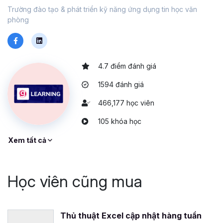
Trường đào tạo & phát triển kỹ năng ứng dụng tin học văn
phòng
4.7 điểm đánh giá
1594 đánh giá
466,177 học viên
105 khóa học
Xem tất cả
Học viên cũng mua
Thủ thuật Excel cập nhật hàng tuần