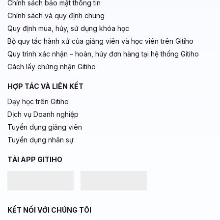
Chính sách bảo mật thông tin
Chính sách và quy định chung
Quy định mua, hủy, sử dụng khóa học
Bộ quy tắc hành xử của giảng viên và học viên trên Gitiho
Quy trình xác nhận – hoàn, hủy đơn hàng tại hệ thống Gitiho
Cách lấy chứng nhận Gitiho
HỢP TÁC VÀ LIÊN KẾT
Dạy học trên Gitiho
Dịch vụ Doanh nghiệp
Tuyển dụng giảng viên
Tuyển dụng nhân sự
TẢI APP GITIHO
KẾT NỐI VỚI CHÚNG TÔI