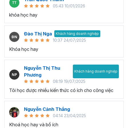
05:43 10/01/2026
khóa học hay
Đào Thị Nga
Khách hàng doanh nghiệp
10:37 24/07/2025
Khóa học hay
Nguyễn Thị Thu
Khách hàng doanh nghiệp
Phương
08:19 19/07/2025
Tôi học được nhiều kiến thức có ích cho công việc
Nguyễn Cảnh Thắng
04:14 23/04/2025
Khoá học hay và bổ ích