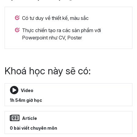
Có tư duy về thiết kế, màu sắc
Thực chiến tạo ra các sản phẩm với
Powerpoint như CV, Poster
Khoá học này sẽ có:
Video
1h 54m giờ học
Article
0 bài viết chuyên môn