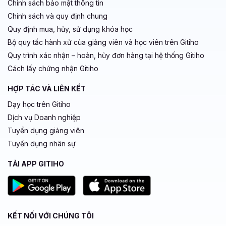
Chính sách bảo mật thông tin
Chính sách và quy định chung
Quy định mua, hủy, sử dụng khóa học
Bộ quy tắc hành xử của giảng viên và học viên trên Gitiho
Quy trình xác nhận – hoàn, hủy đơn hàng tại hệ thống Gitiho
Cách lấy chứng nhận Gitiho
HỢP TÁC VÀ LIÊN KẾT
Dạy học trên Gitiho
Dịch vụ Doanh nghiệp
Tuyển dụng giảng viên
Tuyển dụng nhân sự
TẢI APP GITIHO
KẾT NỐI VỚI CHÚNG TÔI