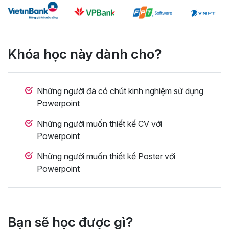
Khóa học này dành cho?
Những người đã có chút kinh nghiệm sử dụng
Powerpoint
Những người muốn thiết kế CV với
Powerpoint
Những người muốn thiết kế Poster với
Powerpoint
Bạn sẽ học được gì?