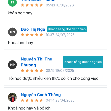
05:43 10/01/2026
khóa học hay
Đào Thị Nga
Khách hàng doanh nghiệp
10:37 24/07/2025
Khóa học hay
Nguyễn Thị Thu
Khách hàng doanh nghiệp
Phương
08:19 19/07/2025
Tôi học được nhiều kiến thức có ích cho công việc
Nguyễn Cảnh Thắng
04:14 23/04/2025
Khoá học hay và bổ ích