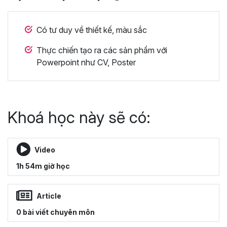
Có tư duy về thiết kế, màu sắc
Thực chiến tạo ra các sản phẩm với
Powerpoint như CV, Poster
Khoá học này sẽ có:
Video
1h 54m giờ học
Article
0 bài viết chuyên môn