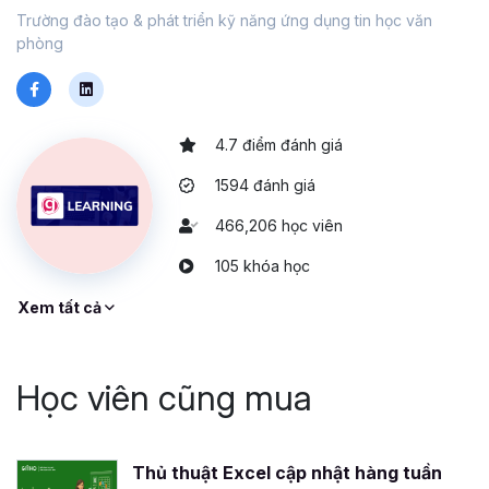
Trường đào tạo & phát triển kỹ năng ứng dụng tin học văn
phòng
4.7 điểm đánh giá
1594 đánh giá
466,206 học viên
105 khóa học
Xem tất cả
Học viên cũng mua
Thủ thuật Excel cập nhật hàng tuần