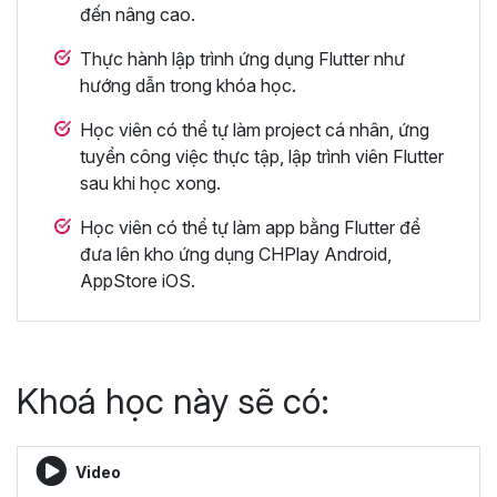
đến nâng cao.
Thực hành lập trình ứng dụng Flutter như
hướng dẫn trong khóa học.
Học viên có thể tự làm project cá nhân, ứng
tuyển công việc thực tập, lập trình viên Flutter
sau khi học xong.
Học viên có thể tự làm app bằng Flutter để
đưa lên kho ứng dụng CHPlay Android,
AppStore iOS.
Khoá học này sẽ có:
Video