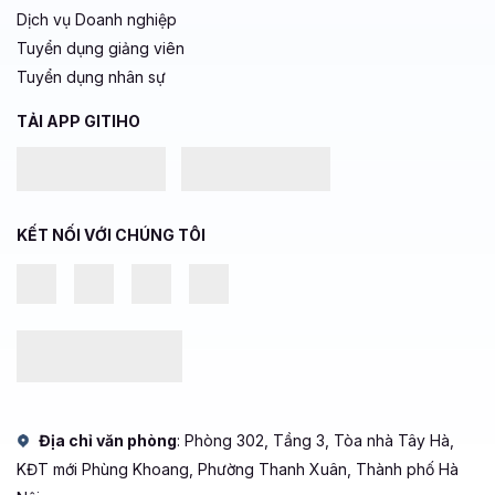
Dịch vụ Doanh nghiệp
Tuyển dụng giảng viên
Tuyển dụng nhân sự
TẢI APP GITIHO
KẾT NỐI VỚI CHÚNG TÔI
Địa chỉ văn phòng
: Phòng 302, Tầng 3, Tòa nhà Tây Hà,
KĐT mới Phùng Khoang, Phường Thanh Xuân, Thành phố Hà