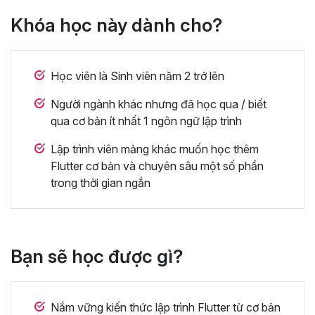
Khóa học này dành cho?
Học viên là Sinh viên năm 2 trở lên
Người ngành khác nhưng đã học qua / biết
qua cơ bản ít nhất 1 ngôn ngữ lập trình
Lập trình viên mảng khác muốn học thêm
Flutter cơ bản và chuyên sâu một số phần
trong thời gian ngắn
Bạn sẽ học được gì?
Nắm vững kiến thức lập trình Flutter từ cơ bản