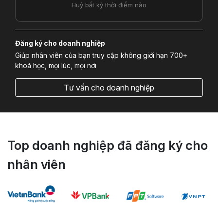
Huỷ bất kỳ thời điểm nào
Đăng ký cho doanh nghiệp
Giúp nhân viên của bạn truy cập không giới hạn 700+
khoá học, mọi lúc, mọi nơi
Tư vấn cho doanh nghiệp
Top doanh nghiệp đã đăng ký cho
nhân viên