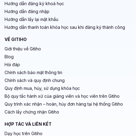
Hướng dẫn đăng ký khoá học
Hướng dẫn đăng nhập
Hướng dẫn lấy lại mật khẩu
Hướng dẫn thanh toán khóa học sau khi đăng ký thành công
VỀ GITIHO
Giới thiệu về Gitiho
Blog
Hỏi đáp
Chính sách bảo mật thông tin
Chính sách và quy định chung
Quy định mua, hủy, sử dụng khóa học
Bộ quy tắc hành xử của giảng viên và học viên trên Gitiho
Quy trình xác nhận – hoàn, hủy đơn hàng tại hệ thống Gitiho
Cách lấy chứng nhận Gitiho
HỢP TÁC VÀ LIÊN KẾT
Dạy học trên Gitiho