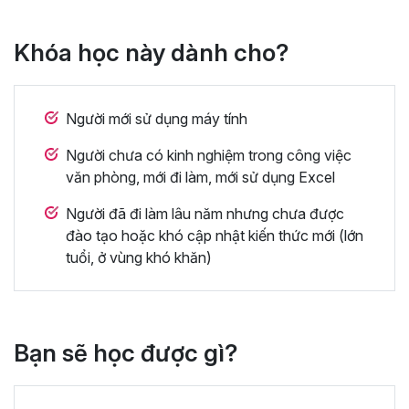
Khóa học này dành cho?
Người mới sử dụng máy tính
Người chưa có kinh nghiệm trong công việc
văn phòng, mới đi làm, mới sử dụng Excel
Người đã đi làm lâu năm nhưng chưa được
đào tạo hoặc khó cập nhật kiến thức mới (lớn
tuổi, ở vùng khó khăn)
Bạn sẽ học được gì?