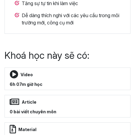
Tăng sự tự tin khi làm việc
Dễ dàng thích nghi với các yêu cầu trong môi
trường mới, công cụ mới
Khoá học này sẽ có:
Video
6h 07m giờ học
Article
0 bài viết chuyên môn
Material