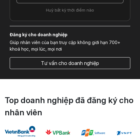
Huỷ bất kỳ thời điểm nào
Đăng ký cho doanh nghiệp
Giúp nhân viên của bạn truy cập không giới hạn 700+
khoá học, mọi lúc, mọi nơi
Tư vấn cho doanh nghiệp
Top doanh nghiệp đã đăng ký cho
nhân viên