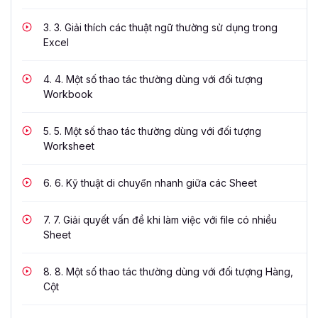
3.
3. Giải thích các thuật ngữ thường sử dụng trong
Excel
4.
4. Một số thao tác thường dùng với đối tượng
Workbook
5.
5. Một số thao tác thường dùng với đối tượng
Worksheet
6.
6. Kỹ thuật di chuyển nhanh giữa các Sheet
7.
7. Giải quyết vấn đề khi làm việc với file có nhiều
Sheet
8.
8. Một số thao tác thường dùng với đối tượng Hàng,
Cột