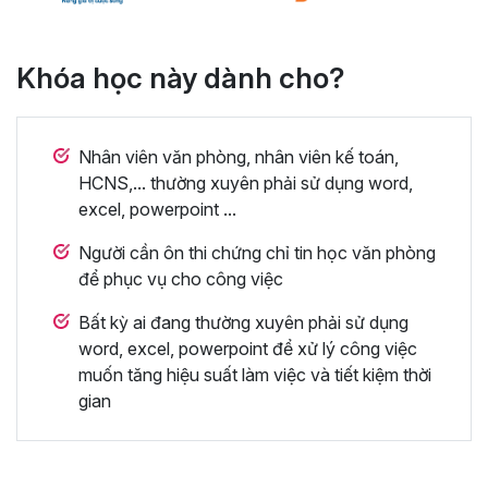
Khóa học này dành cho?
Nhân viên văn phòng, nhân viên kế toán,
HCNS,... thường xuyên phải sử dụng word,
excel, powerpoint ...
Người cần ôn thi chứng chỉ tin học văn phòng
để phục vụ cho công việc
Bất kỳ ai đang thường xuyên phải sử dụng
word, excel, powerpoint để xử lý công việc
muốn tăng hiệu suất làm việc và tiết kiệm thời
gian