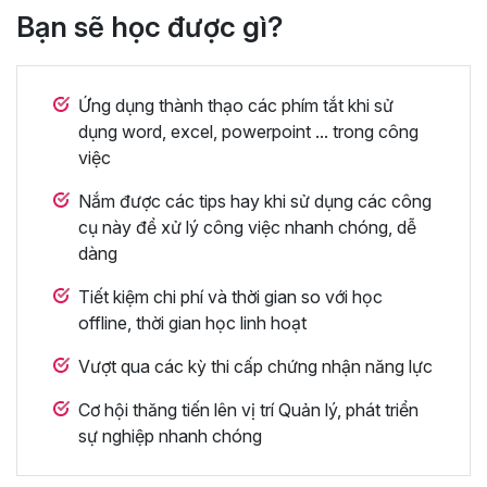
Bạn sẽ học được gì?
Ứng dụng thành thạo các phím tắt khi sử
dụng word, excel, powerpoint ... trong công
việc
Nắm được các tips hay khi sử dụng các công
cụ này để xử lý công việc nhanh chóng, dễ
dàng
Tiết kiệm chi phí và thời gian so với học
offline, thời gian học linh hoạt
Vượt qua các kỳ thi cấp chứng nhận năng lực
Cơ hội thăng tiến lên vị trí Quản lý, phát triển
sự nghiệp nhanh chóng