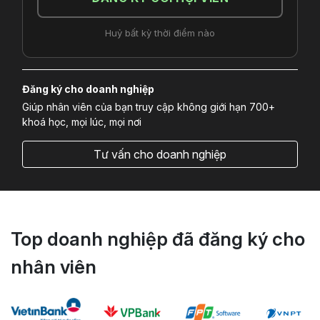
Huỷ bất kỳ thời điểm nào
Đăng ký cho doanh nghiệp
Giúp nhân viên của bạn truy cập không giới hạn 700+
khoá học, mọi lúc, mọi nơi
Tư vấn cho doanh nghiệp
Top doanh nghiệp đã đăng ký cho
nhân viên