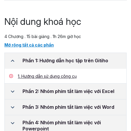
Nội dung khoá học
4 Chương . 15 bài giảng . 1h 26m giờ học
Mở rộng tất cả các phần
Phần 1: Hướng dẫn học tập trên Gitiho
1.
Hướng dẫn sử dụng công cụ
Phần 2: Nhóm phím tắt làm việc với Excel
Phần 3: Nhóm phím tắt làm việc với Word
Phần 4: Nhóm phím tắt làm việc với
Powerpoint