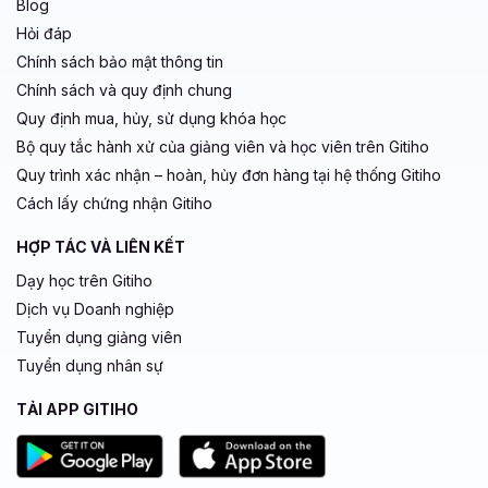
Blog
Hỏi đáp
Chính sách bảo mật thông tin
Chính sách và quy định chung
Quy định mua, hủy, sử dụng khóa học
Bộ quy tắc hành xử của giảng viên và học viên trên Gitiho
Quy trình xác nhận – hoàn, hủy đơn hàng tại hệ thống Gitiho
Cách lấy chứng nhận Gitiho
HỢP TÁC VÀ LIÊN KẾT
Dạy học trên Gitiho
Dịch vụ Doanh nghiệp
Tuyển dụng giảng viên
Tuyển dụng nhân sự
TẢI APP GITIHO