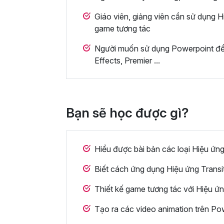
Giáo viên, giảng viên cần sử dụng H
game tương tác
Người muốn sử dụng Powerpoint để
Effects, Premier ...
Bạn sẽ học được gì?
Hiểu được bài bản các loại Hiệu ứn
Biết cách ứng dụng Hiệu ứng Transi
Thiết kế game tương tác với Hiệu ứ
Tạo ra các video animation trên Po