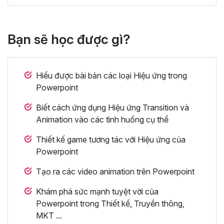
Bạn sẽ học được gì?
Hiểu được bài bản các loại Hiệu ứng trong
Powerpoint
Biết cách ứng dụng Hiệu ứng Transition và
Animation vào các tình huống cụ thể
Thiết kế game tương tác với Hiệu ứng của
Powerpoint
Tạo ra các video animation trên Powerpoint
Khám phá sức mạnh tuyệt vời của
Powerpoint trong Thiết kế, Truyền thông,
MKT ...