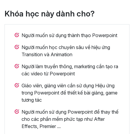
Khóa học này dành cho?
Người muốn sử dụng thành thạo Powerpoint
Người muốn học chuyên sâu về hiệu ứng
Transition và Animation
Người làm truyền thông, marketing cần tạo ra
các video từ Powerpoint
Giáo viên, giảng viên cần sử dụng Hiệu ứng
trong Powerpoint để thiết kế bài giảng, game
tương tác
Người muốn sử dụng Powerpoint để thay thế
cho các phần mềm phức tạp như After
Effects, Premier ...