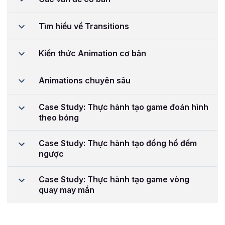
Tìm hiểu về Transitions
Kiến thức Animation cơ bản
Animations chuyên sâu
Case Study: Thực hành tạo game đoán hình
theo bóng
Case Study: Thực hành tạo đồng hồ đếm
ngược
Case Study: Thực hành tạo game vòng
quay may mắn