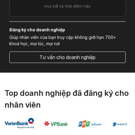
Huỷ bất kỳ thời điểm nào
Đăng ký cho doanh nghiệp
Giúp nhân viên của bạn truy cập không giới hạn 700+
khoá học, mọi lúc, mọi nơi
Tư vấn cho doanh nghiệp
Top doanh nghiệp đã đăng ký cho
nhân viên