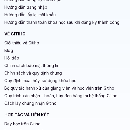
Hướng dẫn đăng nhập
Hướng dẫn lấy lại mật khẩu
Hướng dẫn thanh toán khóa học sau khi đăng ký thành công
VỀ GITIHO
Giới thiệu về Gitiho
Blog
Hỏi đáp
Chính sách bảo mật thông tin
Chính sách và quy định chung
Quy định mua, hủy, sử dụng khóa học
Bộ quy tắc hành xử của giảng viên và học viên trên Gitiho
Quy trình xác nhận – hoàn, hủy đơn hàng tại hệ thống Gitiho
Cách lấy chứng nhận Gitiho
HỢP TÁC VÀ LIÊN KẾT
Dạy học trên Gitiho