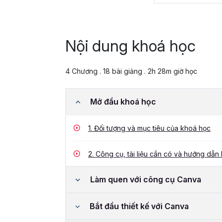
Nội dung khoá học
4 Chương . 18 bài giảng . 2h 28m giờ học
Mở đầu khoá học
1.
Đối tượng và mục tiêu của khoá học
2.
Công cụ, tài liệu cần có và hướng dẫn 
Làm quen với công cụ Canva
Bắt đầu thiết kế với Canva