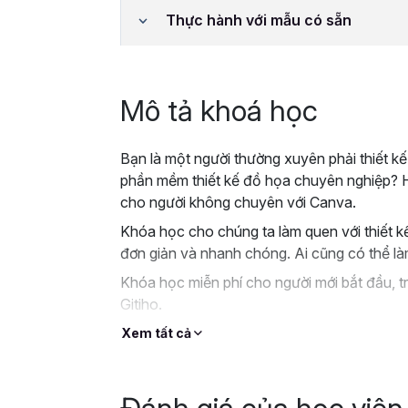
Thực hành với mẫu có sẵn
Mô tả khoá học
Bạn là một người thường xuyên phải thiết kế
phần mềm thiết kế đồ họa chuyên nghiệp? H
cho người không chuyên với Canva.
Khóa học cho chúng ta làm quen với thiết 
đơn giản và nhanh chóng. Ai cũng có thể l
Khóa học miễn phí cho người mới bắt đầu, t
Gitiho.
Xem tất cả