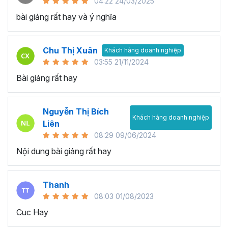
04:22 24/03/2025
bài giảng rất hay và ý nghĩa
Chu Thị Xuân
Khách hàng doanh nghiệp
03:55 21/11/2024
Bài giảng rất hay
Nguyễn Thị Bích
Khách hàng doanh nghiệp
Liên
08:29 09/06/2024
Nội dung bài giảng rất hay
Thanh
08:03 01/08/2023
Cuc Hay