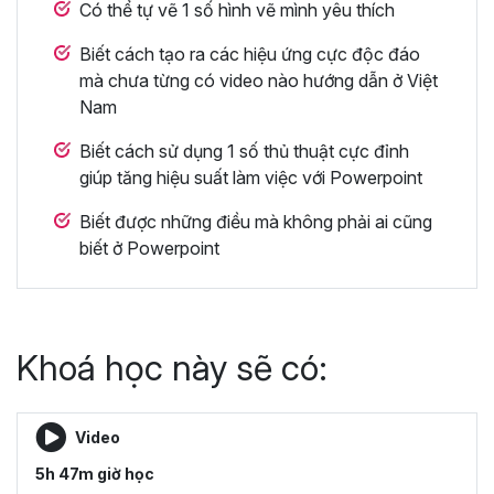
Có thể tự vẽ 1 số hình vẽ mình yêu thích
Biết cách tạo ra các hiệu ứng cực độc đáo
mà chưa từng có video nào hướng dẫn ở Việt
Nam
Biết cách sử dụng 1 số thủ thuật cực đỉnh
giúp tăng hiệu suất làm việc với Powerpoint
Biết được những điều mà không phải ai cũng
biết ở Powerpoint
Khoá học này sẽ có:
Video
5h 47m giờ học