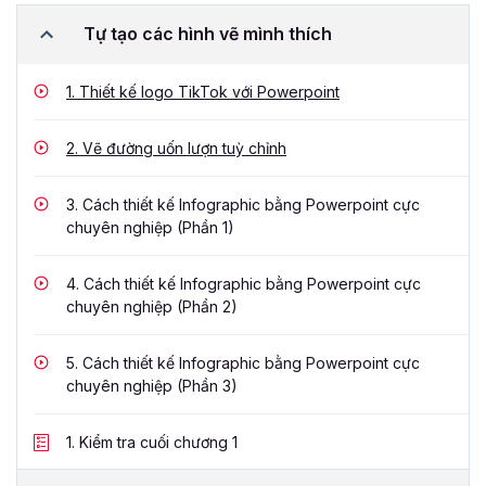
Tự tạo các hình vẽ mình thích
1.
Thiết kế logo TikTok với Powerpoint
2.
Vẽ đường uốn lượn tuỳ chỉnh
3.
Cách thiết kế Infographic bằng Powerpoint cực
chuyên nghiệp (Phần 1)
4.
Cách thiết kế Infographic bằng Powerpoint cực
chuyên nghiệp (Phần 2)
5.
Cách thiết kế Infographic bằng Powerpoint cực
chuyên nghiệp (Phần 3)
1.
Kiểm tra cuối chương 1