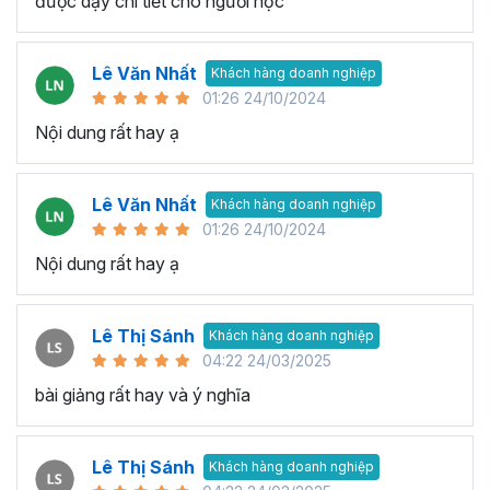
được dạy chi tiết cho người học
Lê Văn Nhất
Khách hàng doanh nghiệp
01:26 24/10/2024
Nội dung rất hay ạ
Lê Văn Nhất
Khách hàng doanh nghiệp
01:26 24/10/2024
Nội dung rất hay ạ
Lê Thị Sánh
Khách hàng doanh nghiệp
04:22 24/03/2025
bài giảng rất hay và ý nghĩa
Lê Thị Sánh
Khách hàng doanh nghiệp