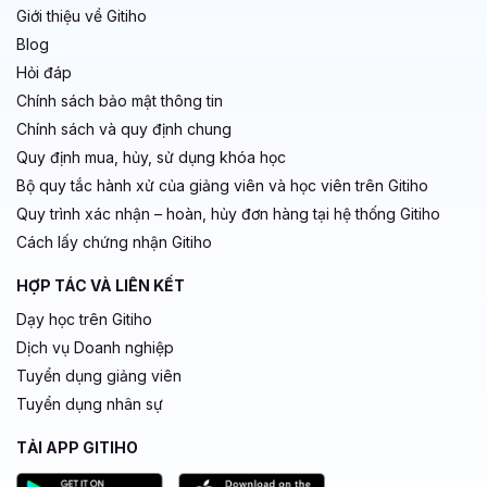
Giới thiệu về Gitiho
Blog
Hỏi đáp
Chính sách bảo mật thông tin
Chính sách và quy định chung
Quy định mua, hủy, sử dụng khóa học
Bộ quy tắc hành xử của giảng viên và học viên trên Gitiho
Quy trình xác nhận – hoàn, hủy đơn hàng tại hệ thống Gitiho
Cách lấy chứng nhận Gitiho
HỢP TÁC VÀ LIÊN KẾT
Dạy học trên Gitiho
Dịch vụ Doanh nghiệp
Tuyển dụng giảng viên
Tuyển dụng nhân sự
TẢI APP GITIHO