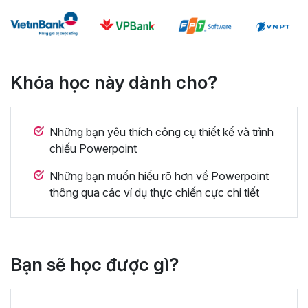
Khóa học này dành cho?
Những bạn yêu thích công cụ thiết kế và trình
chiếu Powerpoint
Những bạn muốn hiểu rõ hơn về Powerpoint
thông qua các ví dụ thực chiến cực chi tiết
Bạn sẽ học được gì?