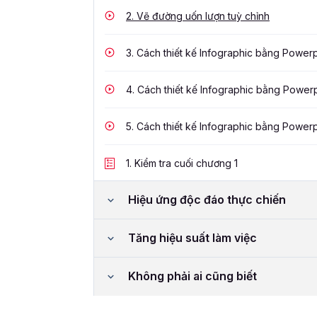
2.
Vẽ đường uốn lượn tuỳ chỉnh
3.
Cách thiết kế Infographic bằng Powerp
4.
Cách thiết kế Infographic bằng Power
5.
Cách thiết kế Infographic bằng Power
1.
Kiểm tra cuối chương 1
Hiệu ứng độc đáo thực chiến
Tăng hiệu suất làm việc
Không phải ai cũng biết