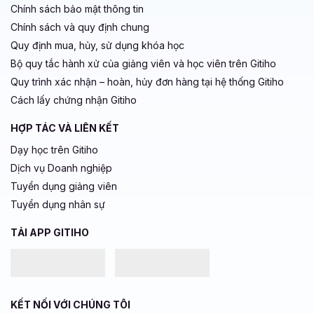
Chính sách bảo mật thông tin
Chính sách và quy định chung
Quy định mua, hủy, sử dụng khóa học
Bộ quy tắc hành xử của giảng viên và học viên trên Gitiho
Quy trình xác nhận – hoàn, hủy đơn hàng tại hệ thống Gitiho
Cách lấy chứng nhận Gitiho
HỢP TÁC VÀ LIÊN KẾT
Dạy học trên Gitiho
Dịch vụ Doanh nghiệp
Tuyển dụng giảng viên
Tuyển dụng nhân sự
TẢI APP GITIHO
KẾT NỐI VỚI CHÚNG TÔI