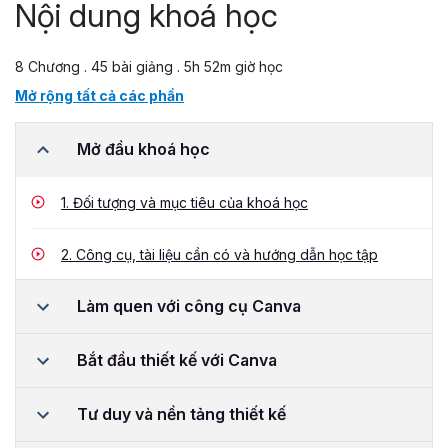
Nội dung khoá học
8 Chương . 45 bài giảng . 5h 52m giờ học
Mở rộng tất cả các phần
Mở đầu khoá học
1.
Đối tượng và mục tiêu của khoá học
2.
Công cụ, tài liệu cần có và hướng dẫn học tập
Làm quen với công cụ Canva
Bắt đầu thiết kế với Canva
Tư duy và nền tảng thiết kế