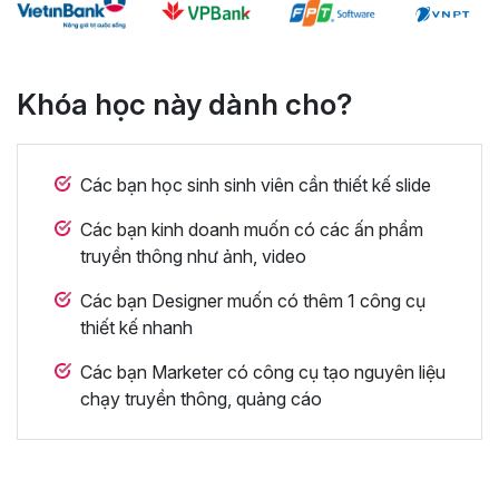
Khóa học này dành cho?
Các bạn học sinh sinh viên cần thiết kế slide
Các bạn kinh doanh muốn có các ấn phẩm
truyền thông như ảnh, video
Các bạn Designer muốn có thêm 1 công cụ
thiết kế nhanh
Các bạn Marketer có công cụ tạo nguyên liệu
chạy truyền thông, quảng cáo