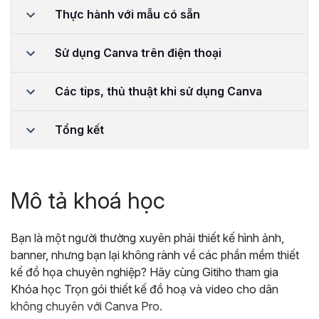
Thực hành với mẫu có sẵn
Sử dụng Canva trên điện thoại
Các tips, thủ thuật khi sử dụng Canva
Tổng kết
Mô tả khoá học
Bạn là một người thường xuyên phải thiết kế hình ảnh,
banner, nhưng bạn lại không rành về các phần mềm thiết
kế đồ họa chuyên nghiệp? Hãy cùng Gitiho tham gia
Khóa học Trọn gói thiết kế đồ hoạ và video cho dân
không chuyên với Canva Pro.