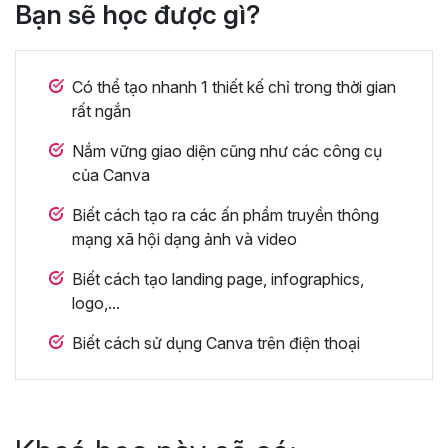
Bạn sẽ học được gì?
Có thể tạo nhanh 1 thiết kế chỉ trong thời gian
rất ngắn
Nắm vững giao diện cũng như các công cụ
của Canva
Biết cách tạo ra các ấn phẩm truyền thông
mạng xã hội dạng ảnh và video
Biết cách tạo landing page, infographics,
logo,...
Biết cách sử dụng Canva trên điện thoại