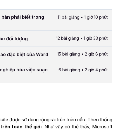
 bản phải biết trong
11 bài giảng • 1 giờ 10 phút
các đối tượng
12 bài giảng • 1 giờ 33 phút
cao đặc biệt của Word
15 bài giảng • 2 giờ 8 phút
nghiệp hóa việc soạn
6 bài giảng • 2 giờ 4 phút
uite được sử dụng rộng rãi trên toàn cầu. Theo thống
trên toàn thế giới
. Như vậy có thể thấy, Microsoft