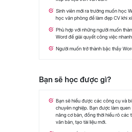
Sinh viên mới ra trường muốn học 
học văn phòng để làm đẹp CV khi xi
Phù hợp với những người muốn thàn
Word để giải quyết công việc nhanh
Người muốn trở thành bậc thầy Word
Bạn sẽ học được gì?
Bạn sẽ hiểu được các công cụ và bi
chuyên nghiệp. Bạn được làm quen v
năng cơ bản, đồng thời hiểu rõ các 
văn bản, tạo tài liệu mới.