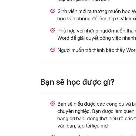
Sinh viên mới ra trường muốn học 
học văn phòng để làm đẹp CV khi xi
Phù hợp với những người muốn thàn
Word để giải quyết công việc nhanh
Người muốn trở thành bậc thầy Word
Bạn sẽ học được gì?
Bạn sẽ hiểu được các công cụ và bi
chuyên nghiệp. Bạn được làm quen v
năng cơ bản, đồng thời hiểu rõ các 
văn bản, tạo tài liệu mới.