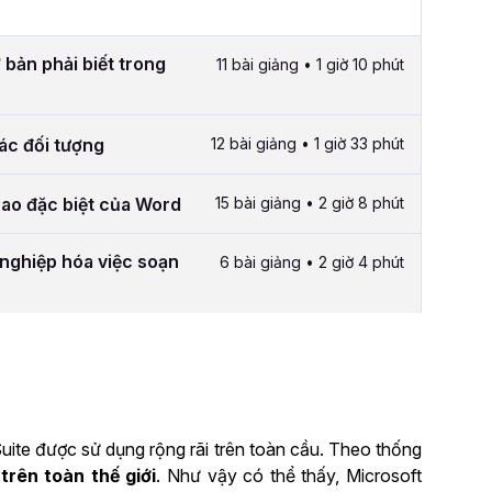
 bản phải biết trong
11 bài giảng • 1 giờ 10 phút
các đối tượng
12 bài giảng • 1 giờ 33 phút
cao đặc biệt của Word
15 bài giảng • 2 giờ 8 phút
nghiệp hóa việc soạn
6 bài giảng • 2 giờ 4 phút
uite được sử dụng rộng rãi trên toàn cầu. Theo thống
trên toàn thế giới
. Như vậy có thể thấy, Microsoft