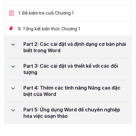
1.
Đề kiểm tra cuối Chương 1
9.
Tổng kết kiến thức Chương 1
Part 2: Các cài đặt và định dạng cơ bản phải
biết trong Word
Part 3: Các cài đặt và thiết kế với các đối
tượng
Part 4: Thêm các tính năng Nâng cao đặc
biệt của Word
Part 5: Ứng dụng Word để chuyên nghiệp
hóa việc soạn thảo