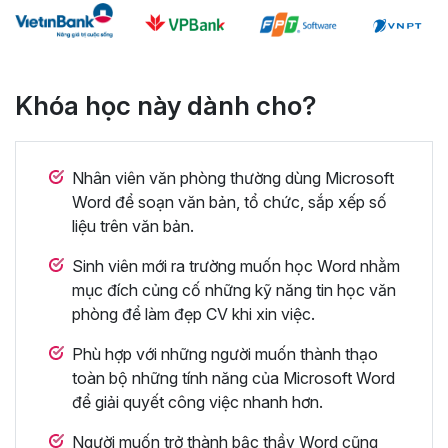
Khóa học này dành cho?
Nhân viên văn phòng thường dùng Microsoft
Word để soạn văn bản, tổ chức, sắp xếp số
liệu trên văn bản.
Sinh viên mới ra trường muốn học Word nhằm
mục đích củng cố những kỹ năng tin học văn
phòng để làm đẹp CV khi xin việc.
Phù hợp với những người muốn thành thạo
toàn bộ những tính năng của Microsoft Word
để giải quyết công việc nhanh hơn.
Người muốn trở thành bậc thầy Word cũng