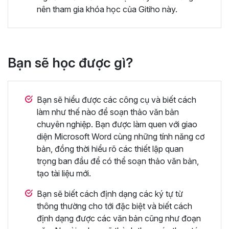
nên tham gia khóa học của Gitiho này.
Bạn sẽ học được gì?
Bạn sẽ hiểu được các công cụ và biết cách
làm như thế nào để soạn thảo văn bản
chuyên nghiệp. Bạn được làm quen với giao
diện Microsoft Word cùng những tính năng cơ
bản, đồng thời hiểu rõ các thiết lập quan
trọng ban đầu để có thể soạn thảo văn bản,
tạo tài liệu mới.
Bạn sẽ biết cách định dạng các ký tự từ
thông thường cho tới đặc biệt và biết cách
định dạng được các văn bản cũng như đoạn