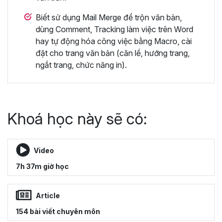
Biết sử dụng Mail Merge để trộn văn bản,
dùng Comment, Tracking làm việc trên Word
hay tự động hóa công việc bằng Macro, cài
đặt cho trang văn bản (căn lề, hướng trang,
ngắt trang, chức năng in).
Khoá học này sẽ có:
Video
7h 37m giờ học
Article
154 bài viết chuyên môn