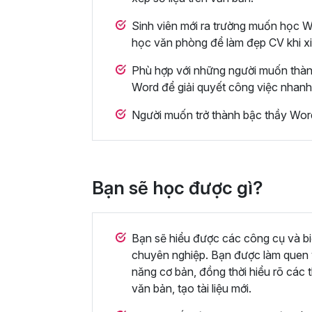
Sinh viên mới ra trường muốn học 
học văn phòng để làm đẹp CV khi xi
Phù hợp với những người muốn thàn
Word để giải quyết công việc nhanh
Người muốn trở thành bậc thầy Word
Bạn sẽ học được gì?
Bạn sẽ hiểu được các công cụ và bi
chuyên nghiệp. Bạn được làm quen v
năng cơ bản, đồng thời hiểu rõ các 
văn bản, tạo tài liệu mới.