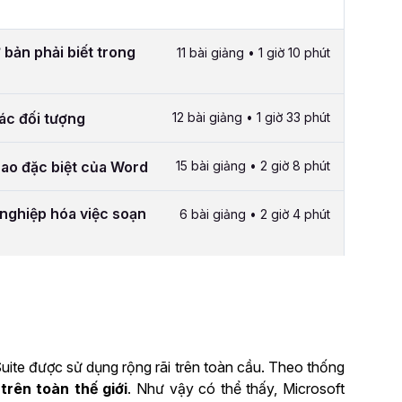
 bản phải biết trong
11 bài giảng • 1 giờ 10 phút
các đối tượng
12 bài giảng • 1 giờ 33 phút
cao đặc biệt của Word
15 bài giảng • 2 giờ 8 phút
nghiệp hóa việc soạn
6 bài giảng • 2 giờ 4 phút
uite được sử dụng rộng rãi trên toàn cầu. Theo thống
trên toàn thế giới
. Như vậy có thể thấy, Microsoft