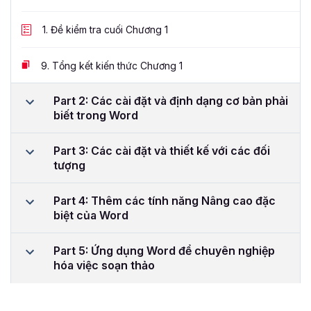
1.
Đề kiểm tra cuối Chương 1
9.
Tổng kết kiến thức Chương 1
Part 2: Các cài đặt và định dạng cơ bản phải
biết trong Word
Part 3: Các cài đặt và thiết kế với các đối
tượng
Part 4: Thêm các tính năng Nâng cao đặc
biệt của Word
Part 5: Ứng dụng Word để chuyên nghiệp
hóa việc soạn thảo