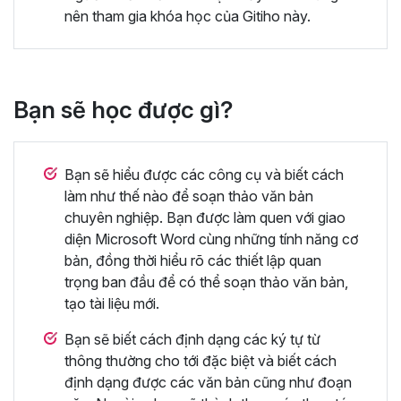
nên tham gia khóa học của Gitiho này.
Bạn sẽ học được gì?
Bạn sẽ hiểu được các công cụ và biết cách
làm như thế nào để soạn thảo văn bản
chuyên nghiệp. Bạn được làm quen với giao
diện Microsoft Word cùng những tính năng cơ
bản, đồng thời hiểu rõ các thiết lập quan
trọng ban đầu để có thể soạn thảo văn bản,
tạo tài liệu mới.
Bạn sẽ biết cách định dạng các ký tự từ
thông thường cho tới đặc biệt và biết cách
định dạng được các văn bản cũng như đoạn