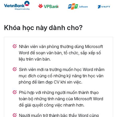
Khóa học này dành cho?
Nhân viên văn phòng thường dùng Microsoft
Word để soạn văn bản, tổ chức, sắp xếp số
liệu trên văn bản.
Sinh viên mới ra trường muốn học Word nhằm
mục đích củng cố những kỹ năng tin học văn
phòng để làm đẹp CV khi xin việc.
Phù hợp với những người muốn thành thạo
toàn bộ những tính năng của Microsoft Word
để giải quyết công việc nhanh hơn.
Người muốn trở thành bậc thầy Word cũng