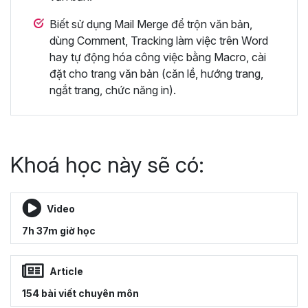
Biết sử dụng Mail Merge để trộn văn bản,
dùng Comment, Tracking làm việc trên Word
hay tự động hóa công việc bằng Macro, cài
đặt cho trang văn bản (căn lề, hướng trang,
ngắt trang, chức năng in).
Khoá học này sẽ có:
Video
7h 37m giờ học
Article
154 bài viết chuyên môn