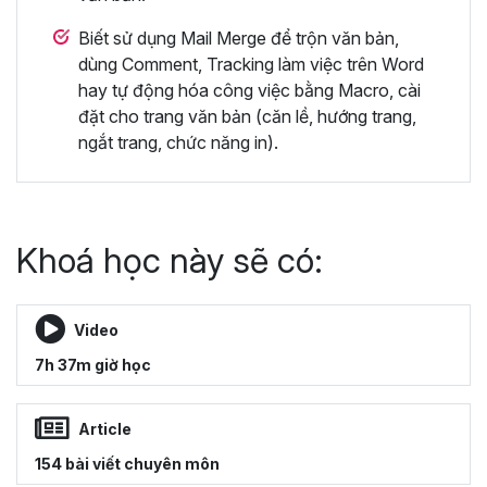
Biết sử dụng Mail Merge để trộn văn bản,
dùng Comment, Tracking làm việc trên Word
hay tự động hóa công việc bằng Macro, cài
đặt cho trang văn bản (căn lề, hướng trang,
ngắt trang, chức năng in).
Khoá học này sẽ có:
Video
7h 37m giờ học
Article
154 bài viết chuyên môn