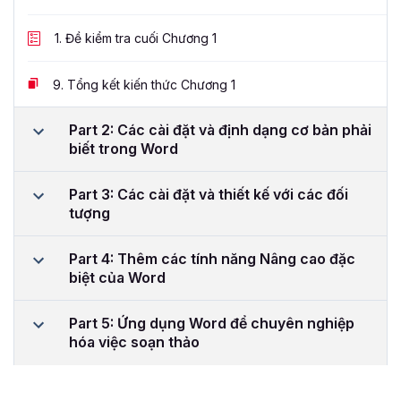
1.
Đề kiểm tra cuối Chương 1
9.
Tổng kết kiến thức Chương 1
Part 2: Các cài đặt và định dạng cơ bản phải
biết trong Word
Part 3: Các cài đặt và thiết kế với các đối
tượng
Part 4: Thêm các tính năng Nâng cao đặc
biệt của Word
Part 5: Ứng dụng Word để chuyên nghiệp
hóa việc soạn thảo