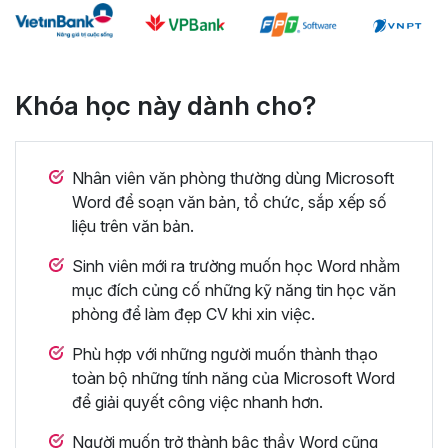
Khóa học này dành cho?
Nhân viên văn phòng thường dùng Microsoft
Word để soạn văn bản, tổ chức, sắp xếp số
liệu trên văn bản.
Sinh viên mới ra trường muốn học Word nhằm
mục đích củng cố những kỹ năng tin học văn
phòng để làm đẹp CV khi xin việc.
Phù hợp với những người muốn thành thạo
toàn bộ những tính năng của Microsoft Word
để giải quyết công việc nhanh hơn.
Người muốn trở thành bậc thầy Word cũng