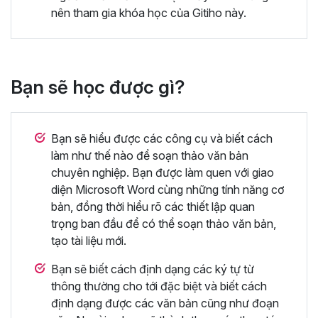
nên tham gia khóa học của Gitiho này.
Bạn sẽ học được gì?
Bạn sẽ hiểu được các công cụ và biết cách
làm như thế nào để soạn thảo văn bản
chuyên nghiệp. Bạn được làm quen với giao
diện Microsoft Word cùng những tính năng cơ
bản, đồng thời hiểu rõ các thiết lập quan
trọng ban đầu để có thể soạn thảo văn bản,
tạo tài liệu mới.
Bạn sẽ biết cách định dạng các ký tự từ
thông thường cho tới đặc biệt và biết cách
định dạng được các văn bản cũng như đoạn