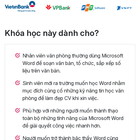
Khóa học này dành cho?
Nhân viên văn phòng thường dùng Microsoft
Word để soạn văn bản, tổ chức, sắp xếp số
liệu trên văn bản.
Sinh viên mới ra trường muốn học Word nhằm
mục đích củng cố những kỹ năng tin học văn
phòng để làm đẹp CV khi xin việc.
Phù hợp với những người muốn thành thạo
toàn bộ những tính năng của Microsoft Word
để giải quyết công việc nhanh hơn.
Người muốn trở thành bậc thầy Word cũng