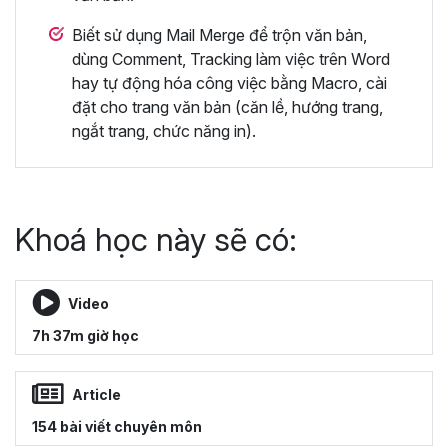
Biết sử dụng Mail Merge để trộn văn bản,
dùng Comment, Tracking làm việc trên Word
hay tự động hóa công việc bằng Macro, cài
đặt cho trang văn bản (căn lề, hướng trang,
ngắt trang, chức năng in).
Khoá học này sẽ có:
Video
7h 37m giờ học
Article
154 bài viết chuyên môn