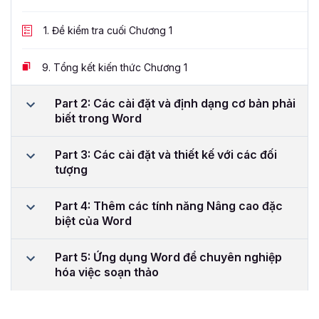
1.
Đề kiểm tra cuối Chương 1
9.
Tổng kết kiến thức Chương 1
Part 2: Các cài đặt và định dạng cơ bản phải
biết trong Word
Part 3: Các cài đặt và thiết kế với các đối
tượng
Part 4: Thêm các tính năng Nâng cao đặc
biệt của Word
Part 5: Ứng dụng Word để chuyên nghiệp
hóa việc soạn thảo