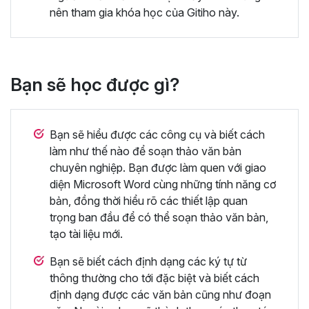
nên tham gia khóa học của Gitiho này.
Bạn sẽ học được gì?
Bạn sẽ hiểu được các công cụ và biết cách
làm như thế nào để soạn thảo văn bản
chuyên nghiệp. Bạn được làm quen với giao
diện Microsoft Word cùng những tính năng cơ
bản, đồng thời hiểu rõ các thiết lập quan
trọng ban đầu để có thể soạn thảo văn bản,
tạo tài liệu mới.
Bạn sẽ biết cách định dạng các ký tự từ
thông thường cho tới đặc biệt và biết cách
định dạng được các văn bản cũng như đoạn